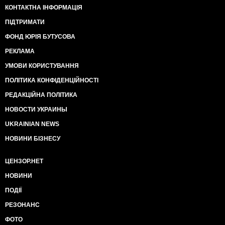
КОНТАКТНА ІНФОРМАЦІЯ
ПІДТРИМАТИ
ФОНД ЮРІЯ БУТУСОВА
РЕКЛАМА
УМОВИ КОРИСТУВАННЯ
ПОЛІТИКА КОНФІДЕНЦІЙНОСТІ
РЕДАКЦІЙНА ПОЛІТИКА
НОВОСТИ УКРАИНЫ
UKRAINIAN NEWS
НОВИНИ БІЗНЕСУ
ЦЕНЗОР.НЕТ
НОВИНИ
ПОДІЇ
РЕЗОНАНС
ФОТО