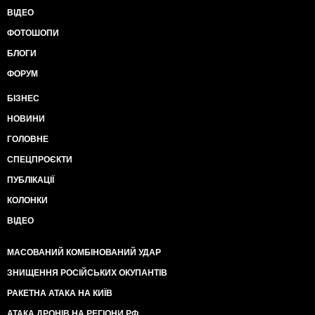
ВІДЕО
ФОТОШОПИ
БЛОГИ
ФОРУМ
БІЗНЕС
НОВИНИ
ГОЛОВНЕ
СПЕЦПРОЄКТИ
ПУБЛІКАЦІЇ
КОЛОНКИ
ВІДЕО
МАСОВАНИЙ КОМБІНОВАНИЙ УДАР
ЗНИЩЕННЯ РОСІЙСЬКИХ ОКУПАНТІВ
РАКЕТНА АТАКА НА КИЇВ
АТАКА ДРОНІВ НА РЕГІОНИ РФ