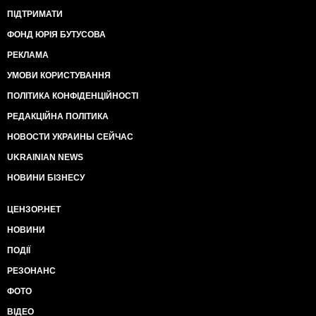
ПІДТРИМАТИ
ФОНД ЮРІЯ БУТУСОВА
РЕКЛАМА
УМОВИ КОРИСТУВАННЯ
ПОЛІТИКА КОНФІДЕНЦІЙНОСТІ
РЕДАКЦІЙНА ПОЛІТИКА
НОВОСТИ УКРАИНЫ СЕЙЧАС
UKRAINIAN NEWS
НОВИНИ БІЗНЕСУ
ЦЕНЗОР.НЕТ
НОВИНИ
ПОДІЇ
РЕЗОНАНС
ФОТО
ВІДЕО