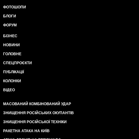
ФОТОШОПИ
БЛОГИ
ФОРУМ
БІЗНЕС
НОВИНИ
ГОЛОВНЕ
СПЕЦПРОЄКТИ
ПУБЛІКАЦІЇ
КОЛОНКИ
ВІДЕО
МАСОВАНИЙ КОМБІНОВАНИЙ УДАР
ЗНИЩЕННЯ РОСІЙСЬКИХ ОКУПАНТІВ
ЗНИЩЕННЯ РОСІЙСЬКОЇ ТЕХНІКИ
РАКЕТНА АТАКА НА КИЇВ