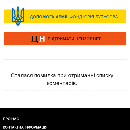
Сталася помилка при отриманні списку
коментарів.
ПРО НАС
КОНТАКТНА ІНФОРМАЦІЯ