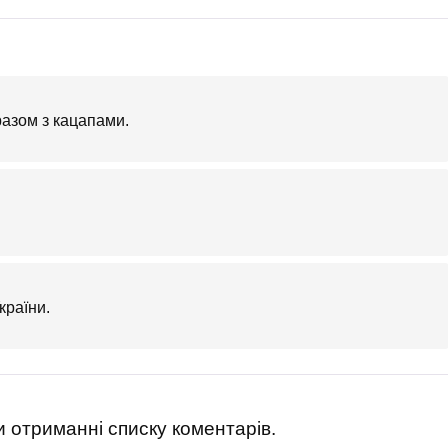
азом з кацапами.
країни.
 отриманні списку коментарів.