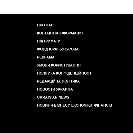
ПРО НАС
КОНТАКТНА ІНФОРМАЦІЯ
ПІДТРИМАТИ
ФОНД ЮРІЯ БУТУСОВА
РЕКЛАМА
УМОВИ КОРИСТУВАННЯ
ПОЛІТИКА КОНФІДЕНЦІЙНОСТІ
РЕДАКЦІЙНА ПОЛІТИКА
НОВОСТИ УКРАИНА
UKRAINIAN NEWS
НОВИНИ БІЗНЕСУ, ЕКОНОМІКИ, ФІНАНСІВ