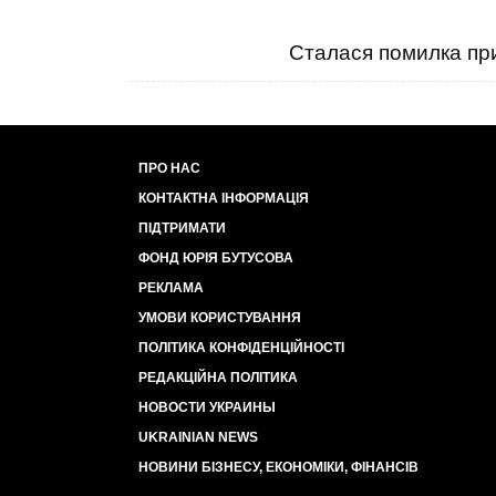
Сталася помилка при
ПРО НАС
КОНТАКТНА ІНФОРМАЦІЯ
ПІДТРИМАТИ
ФОНД ЮРІЯ БУТУСОВА
РЕКЛАМА
УМОВИ КОРИСТУВАННЯ
ПОЛІТИКА КОНФІДЕНЦІЙНОСТІ
РЕДАКЦІЙНА ПОЛІТИКА
НОВОСТИ УКРАИНЫ
UKRAINIAN NEWS
НОВИНИ БІЗНЕСУ, ЕКОНОМІКИ, ФІНАНСІВ