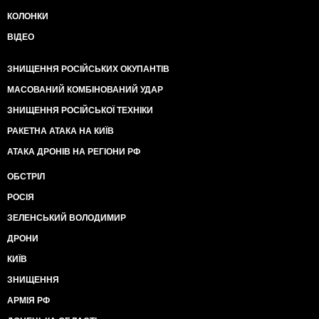
КОЛОНКИ
ВІДЕО
ЗНИЩЕННЯ РОСІЙСЬКИХ ОКУПАНТІВ
МАСОВАНИЙ КОМБІНОВАНИЙ УДАР
ЗНИЩЕННЯ РОСІЙСЬКОЇ ТЕХНІКИ
РАКЕТНА АТАКА НА КИЇВ
АТАКА ДРОНІВ НА РЕГІОНИ РФ
ОБСТРІЛ
РОСІЯ
ЗЕЛЕНСЬКИЙ ВОЛОДИМИР
ДРОНИ
КИЇВ
ЗНИЩЕННЯ
АРМІЯ РФ