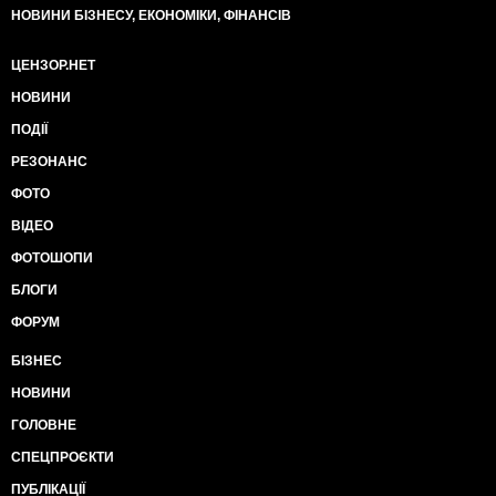
НОВИНИ БІЗНЕСУ, ЕКОНОМІКИ, ФІНАНСІВ
ЦЕНЗОР.НЕТ
НОВИНИ
ПОДІЇ
РЕЗОНАНС
ФОТО
ВІДЕО
ФОТОШОПИ
БЛОГИ
ФОРУМ
БІЗНЕС
НОВИНИ
ГОЛОВНЕ
СПЕЦПРОЄКТИ
ПУБЛІКАЦІЇ