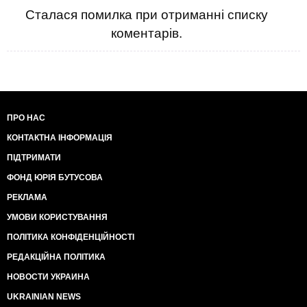
Сталася помилка при отриманні списку
коментарів.
ПРО НАС
КОНТАКТНА ІНФОРМАЦІЯ
ПІДТРИМАТИ
ФОНД ЮРІЯ БУТУСОВА
РЕКЛАМА
УМОВИ КОРИСТУВАННЯ
ПОЛІТИКА КОНФІДЕНЦІЙНОСТІ
РЕДАКЦІЙНА ПОЛІТИКА
НОВОСТИ УКРАИНА
UKRAINIAN NEWS