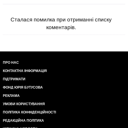
Сталася помилка при отриманні списку
коментарів.
ПРО НАС
КОНТАКТНА ІНФОРМАЦІЯ
ПІДТРИМАТИ
ФОНД ЮРІЯ БУТУСОВА
РЕКЛАМА
УМОВИ КОРИСТУВАННЯ
ПОЛІТИКА КОНФІДЕНЦІЙНОСТІ
РЕДАКЦІЙНА ПОЛІТИКА