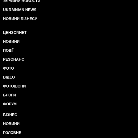
УКРАИНА НОВОСТИ
UKRAINIAN NEWS
НОВИНИ БІЗНЕСУ
ЦЕНЗОР.НЕТ
НОВИНИ
ПОДІЇ
РЕЗОНАНС
ФОТО
ВІДЕО
ФОТОШОПИ
БЛОГИ
ФОРУМ
БІЗНЕС
НОВИНИ
ГОЛОВНЕ