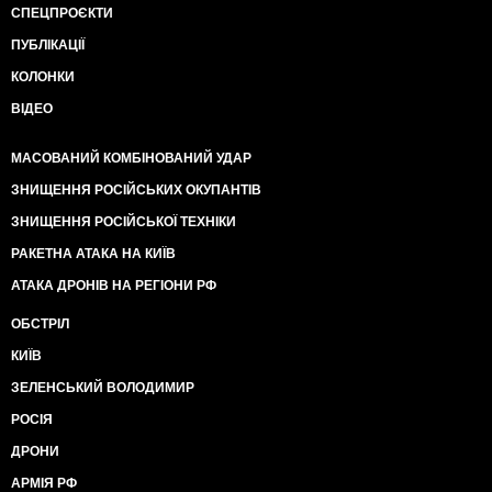
СПЕЦПРОЄКТИ
ПУБЛІКАЦІЇ
КОЛОНКИ
ВІДЕО
МАСОВАНИЙ КОМБІНОВАНИЙ УДАР
ЗНИЩЕННЯ РОСІЙСЬКИХ ОКУПАНТІВ
ЗНИЩЕННЯ РОСІЙСЬКОЇ ТЕХНІКИ
РАКЕТНА АТАКА НА КИЇВ
АТАКА ДРОНІВ НА РЕГІОНИ РФ
ОБСТРІЛ
КИЇВ
ЗЕЛЕНСЬКИЙ ВОЛОДИМИР
РОСІЯ
ДРОНИ
АРМІЯ РФ