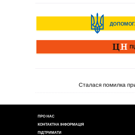
Сталася помилка при
ПРО НАС
КОНТАКТНА ІНФОРМАЦІЯ
ПІДТРИМАТИ