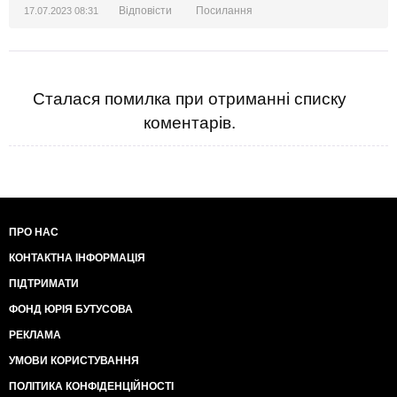
Відповісти
Посилання
17.07.2023 08:31
Сталася помилка при отриманні списку
коментарів.
ПРО НАС
КОНТАКТНА ІНФОРМАЦІЯ
ПІДТРИМАТИ
ФОНД ЮРІЯ БУТУСОВА
РЕКЛАМА
УМОВИ КОРИСТУВАННЯ
ПОЛІТИКА КОНФІДЕНЦІЙНОСТІ