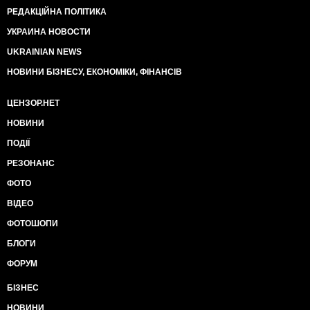
РЕДАКЦІЙНА ПОЛІТИКА
УКРАИНА НОВОСТИ
UKRAINIAN NEWS
НОВИНИ БІЗНЕСУ, ЕКОНОМІКИ, ФІНАНСІВ
ЦЕНЗОР.НЕТ
НОВИНИ
ПОДІЇ
РЕЗОНАНС
ФОТО
ВІДЕО
ФОТОШОПИ
БЛОГИ
ФОРУМ
БІЗНЕС
НОВИНИ