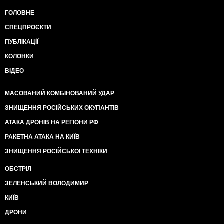
ГОЛОВНЕ
СПЕЦПРОЄКТИ
ПУБЛІКАЦІЇ
КОЛОНКИ
ВІДЕО
МАСОВАНИЙ КОМБІНОВАНИЙ УДАР
ЗНИЩЕННЯ РОСІЙСЬКИХ ОКУПАНТІВ
АТАКА ДРОНІВ НА РЕГІОНИ РФ
РАКЕТНА АТАКА НА КИЇВ
ЗНИЩЕННЯ РОСІЙСЬКОЇ ТЕХНІКИ
ОБСТРІЛ
ЗЕЛЕНСЬКИЙ ВОЛОДИМИР
КИЇВ
ДРОНИ