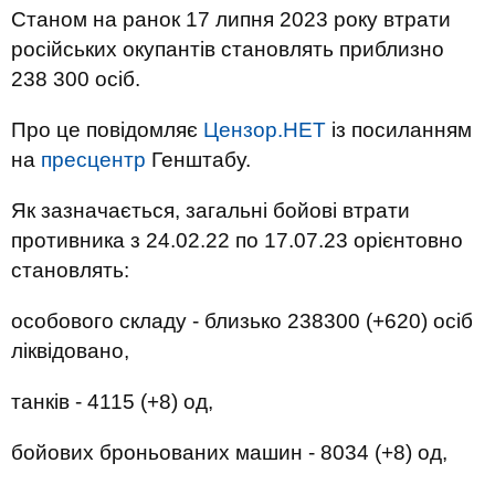
Станом на ранок 17 липня 2023 року втрати
російських окупантів становлять приблизно
238 300 осіб.
Про це повідомляє
Цензор.НЕТ
із посиланням
на
пресцентр
Генштабу.
Як зазначається, загальні бойові втрати
противника з 24.02.22 по 17.07.23 орієнтовно
становлять:
особового складу - близько 238300 (+620) осіб
ліквідовано,
танків - 4115 (+8) од,
бойових броньованих машин - 8034 (+8) од,