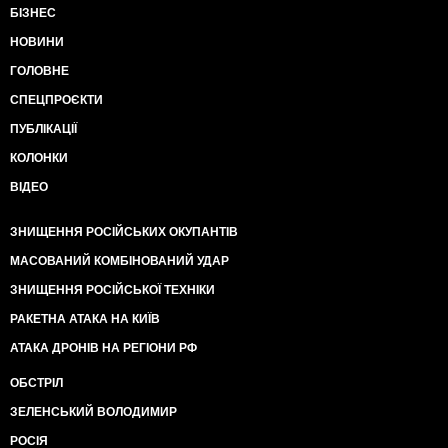
БІЗНЕС
НОВИНИ
ГОЛОВНЕ
СПЕЦПРОЄКТИ
ПУБЛІКАЦІЇ
КОЛОНКИ
ВІДЕО
ЗНИЩЕННЯ РОСІЙСЬКИХ ОКУПАНТІВ
МАСОВАНИЙ КОМБІНОВАНИЙ УДАР
ЗНИЩЕННЯ РОСІЙСЬКОЇ ТЕХНІКИ
РАКЕТНА АТАКА НА КИЇВ
АТАКА ДРОНІВ НА РЕГІОНИ РФ
ОБСТРІЛ
ЗЕЛЕНСЬКИЙ ВОЛОДИМИР
РОСІЯ