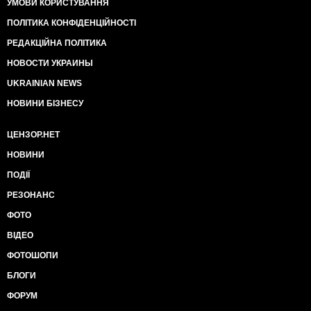
УМОВИ КОРИСТУВАННЯ
ПОЛІТИКА КОНФІДЕНЦІЙНОСТІ
РЕДАКЦІЙНА ПОЛІТИКА
НОВОСТИ УКРАИНЫ
UKRAINIAN NEWS
НОВИНИ БІЗНЕСУ
ЦЕНЗОР.НЕТ
НОВИНИ
ПОДІЇ
РЕЗОНАНС
ФОТО
ВІДЕО
ФОТОШОПИ
БЛОГИ
ФОРУМ