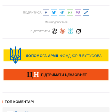
ПОДІЛИТИСЯ:
Мені подобається
ПІДСУМУВАТИ:
ТОП КОМЕНТАРІ