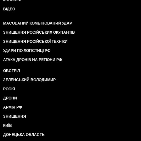
КОЛОНКИ
ВІДЕО
МАСОВАНИЙ КОМБІНОВАНИЙ УДАР
ЗНИЩЕННЯ РОСІЙСЬКИХ ОКУПАНТІВ
ЗНИЩЕННЯ РОСІЙСЬКОЇ ТЕХНІКИ
УДАРИ ПО ЛОГІСТИЦІ РФ
АТАКА ДРОНІВ НА РЕГІОНИ РФ
ОБСТРІЛ
ЗЕЛЕНСЬКИЙ ВОЛОДИМИР
РОСІЯ
ДРОНИ
АРМІЯ РФ
ЗНИЩЕННЯ
КИЇВ
ДОНЕЦЬКА ОБЛАСТЬ