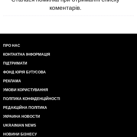
коментарів.
ПРО НАС
КОНТАКТНА ІНФОРМАЦІЯ
ПІДТРИМАТИ
ФОНД ЮРІЯ БУТУСОВА
РЕКЛАМА
УМОВИ КОРИСТУВАННЯ
ПОЛІТИКА КОНФІДЕНЦІЙНОСТІ
РЕДАКЦІЙНА ПОЛІТИКА
УКРАИНА НОВОСТИ
UKRAINIAN NEWS
НОВИНИ БІЗНЕСУ