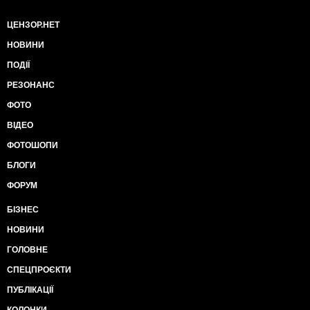
ЦЕНЗОР.НЕТ
НОВИНИ
ПОДІЇ
РЕЗОНАНС
ФОТО
ВІДЕО
ФОТОШОПИ
БЛОГИ
ФОРУМ
БІЗНЕС
НОВИНИ
ГОЛОВНЕ
СПЕЦПРОЄКТИ
ПУБЛІКАЦІЇ