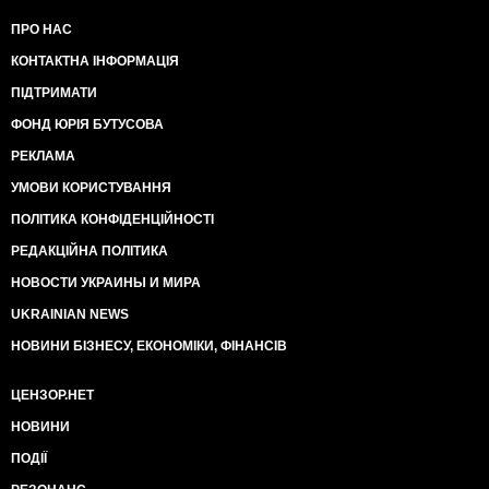
ПРО НАС
КОНТАКТНА ІНФОРМАЦІЯ
ПІДТРИМАТИ
ФОНД ЮРІЯ БУТУСОВА
РЕКЛАМА
УМОВИ КОРИСТУВАННЯ
ПОЛІТИКА КОНФІДЕНЦІЙНОСТІ
РЕДАКЦІЙНА ПОЛІТИКА
НОВОСТИ УКРАИНЫ И МИРА
UKRAINIAN NEWS
НОВИНИ БІЗНЕСУ, ЕКОНОМІКИ, ФІНАНСІВ
ЦЕНЗОР.НЕТ
НОВИНИ
ПОДІЇ