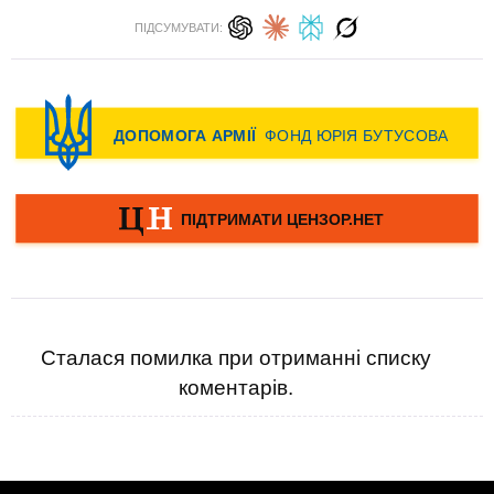
ПІДСУМУВАТИ:
Сталася помилка при отриманні списку
коментарів.