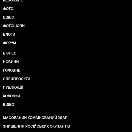
РЕЗОНАНС
ФОТО
ВІДЕО
ФОТОШОПИ
БЛОГИ
ФОРУМ
БІЗНЕС
НОВИНИ
ГОЛОВНЕ
СПЕЦПРОЄКТИ
ПУБЛІКАЦІЇ
КОЛОНКИ
ВІДЕО
МАСОВАНИЙ КОМБІНОВАНИЙ УДАР
ЗНИЩЕННЯ РОСІЙСЬКИХ ОКУПАНТІВ