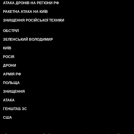
АТАКА ДРОНІВ НА РЕГІОНИ РФ
РАКЕТНА АТАКА НА КИЇВ
ЗНИЩЕННЯ РОСІЙСЬКОЇ ТЕХНІКИ
ОБСТРІЛ
ЗЕЛЕНСЬКИЙ ВОЛОДИМИР
КИЇВ
РОСІЯ
ДРОНИ
АРМІЯ РФ
ПОЛЬЩА
ЗНИЩЕННЯ
АТАКА
ГЕНШТАБ ЗС
США