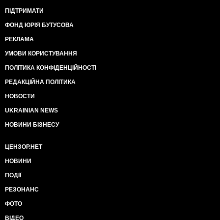
ПІДТРИМАТИ
ФОНД ЮРІЯ БУТУСОВА
РЕКЛАМА
УМОВИ КОРИСТУВАННЯ
ПОЛІТИКА КОНФІДЕНЦІЙНОСТІ
РЕДАКЦІЙНА ПОЛІТИКА
НОВОСТИ
UKRAINIAN NEWS
НОВИНИ БІЗНЕСУ
ЦЕНЗОР.НЕТ
НОВИНИ
ПОДІЇ
РЕЗОНАНС
ФОТО
ВІДЕО