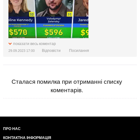
показати весь коментар
Відповісти
Посилання
29.09.2023 17:00
Сталася помилка при отриманні списку
коментарів.
ПРО НАС
КОНТАКТНА ІНФОРМАЦІЯ