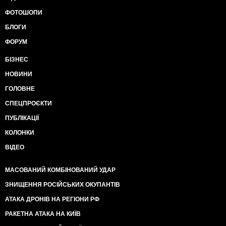
ФОТОШОПИ
БЛОГИ
ФОРУМ
БІЗНЕС
НОВИНИ
ГОЛОВНЕ
СПЕЦПРОЄКТИ
ПУБЛІКАЦІЇ
КОЛОНКИ
ВІДЕО
МАСОВАНИЙ КОМБІНОВАНИЙ УДАР
ЗНИЩЕННЯ РОСІЙСЬКИХ ОКУПАНТІВ
АТАКА ДРОНІВ НА РЕГІОНИ РФ
РАКЕТНА АТАКА НА КИЇВ