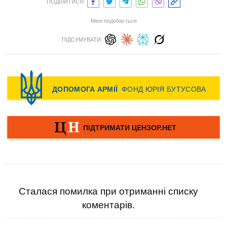
ПОДІЛИТИСЯ:
Мені подобається
ПІДСУМУВАТИ:
Сталася помилка при отриманні списку
коментарів.