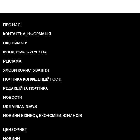
ПРО НАС
КОНТАКТНА ІНФОРМАЦІЯ
ПІДТРИМАТИ
ФОНД ЮРІЯ БУТУСОВА
РЕКЛАМА
УМОВИ КОРИСТУВАННЯ
ПОЛІТИКА КОНФІДЕНЦІЙНОСТІ
РЕДАКЦІЙНА ПОЛІТИКА
НОВОСТИ
UKRAINIAN NEWS
НОВИНИ БІЗНЕСУ, ЕКОНОМІКИ, ФІНАНСІВ
ЦЕНЗОР.НЕТ
НОВИНИ