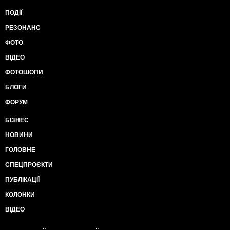
ПОДІЇ
РЕЗОНАНС
ФОТО
ВІДЕО
ФОТОШОПИ
БЛОГИ
ФОРУМ
БІЗНЕС
НОВИНИ
ГОЛОВНЕ
СПЕЦПРОЄКТИ
ПУБЛІКАЦІЇ
КОЛОНКИ
ВІДЕО