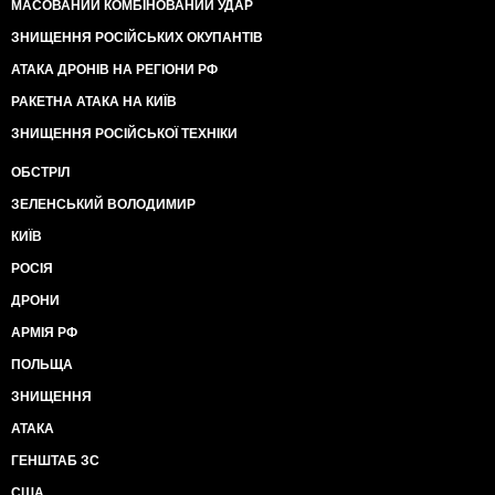
МАСОВАНИЙ КОМБІНОВАНИЙ УДАР
ЗНИЩЕННЯ РОСІЙСЬКИХ ОКУПАНТІВ
АТАКА ДРОНІВ НА РЕГІОНИ РФ
РАКЕТНА АТАКА НА КИЇВ
ЗНИЩЕННЯ РОСІЙСЬКОЇ ТЕХНІКИ
ОБСТРІЛ
ЗЕЛЕНСЬКИЙ ВОЛОДИМИР
КИЇВ
РОСІЯ
ДРОНИ
АРМІЯ РФ
ПОЛЬЩА
ЗНИЩЕННЯ
АТАКА
ГЕНШТАБ ЗС
США