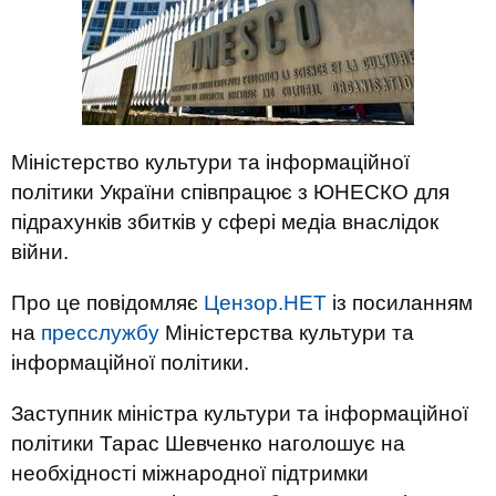
Міністерство культури та інформаційної
політики України співпрацює з ЮНЕСКО для
підрахунків збитків у сфері медіа внаслідок
війни.
Про це повідомляє
Цензор.НЕТ
із посиланням
на
пресслужбу
Міністерства культури та
інформаційної політики.
Заступник міністра культури та інформаційної
політики Тарас Шевченко наголошує на
необхідності міжнародної підтримки