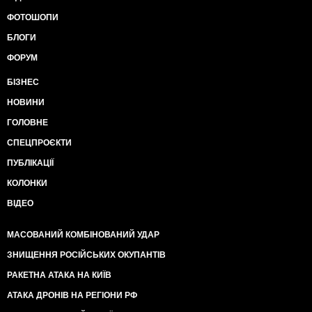
ФОТОШОПИ
БЛОГИ
ФОРУМ
БІЗНЕС
НОВИНИ
ГОЛОВНЕ
СПЕЦПРОЄКТИ
ПУБЛІКАЦІЇ
КОЛОНКИ
ВІДЕО
МАСОВАНИЙ КОМБІНОВАНИЙ УДАР
ЗНИЩЕННЯ РОСІЙСЬКИХ ОКУПАНТІВ
РАКЕТНА АТАКА НА КИЇВ
АТАКА ДРОНІВ НА РЕГІОНИ РФ