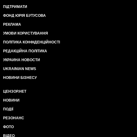
ПІДТРИМАТИ
ФОНД ЮРІЯ БУТУСОВА
РЕКЛАМА
УМОВИ КОРИСТУВАННЯ
ПОЛІТИКА КОНФІДЕНЦІЙНОСТІ
РЕДАКЦІЙНА ПОЛІТИКА
УКРАИНА НОВОСТИ
UKRAINIAN NEWS
НОВИНИ БІЗНЕСУ
ЦЕНЗОР.НЕТ
НОВИНИ
ПОДІЇ
РЕЗОНАНС
ФОТО
ВІДЕО