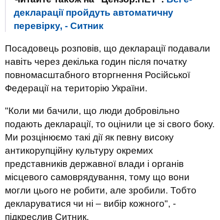
декларації пройдуть автоматичну
перевірку, - Ситник
Посадовець розповів, що декларації подавали
навіть через декілька годин після початку
повномасштабного вторгнення Російської
Федерації на територію України.
"Коли ми бачили, що люди добровільно
подають декларації, то оцінили це зі свого боку.
Ми розцінюємо такі дії як певну високу
антикорупційну культуру окремих
представників державної влади і органів
місцевого самоврядування, тому що вони
могли цього не робити, але зробили. Тобто
декларуватися чи ні – вибір кожного", -
підкреслив Ситник.