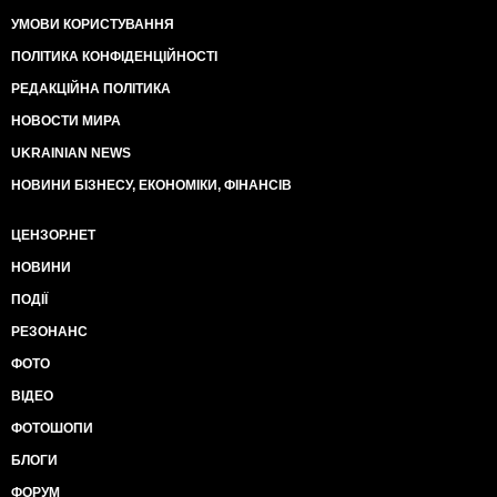
УМОВИ КОРИСТУВАННЯ
ПОЛІТИКА КОНФІДЕНЦІЙНОСТІ
РЕДАКЦІЙНА ПОЛІТИКА
НОВОСТИ МИРА
UKRAINIAN NEWS
НОВИНИ БІЗНЕСУ, ЕКОНОМІКИ, ФІНАНСІВ
ЦЕНЗОР.НЕТ
НОВИНИ
ПОДІЇ
РЕЗОНАНС
ФОТО
ВІДЕО
ФОТОШОПИ
БЛОГИ
ФОРУМ