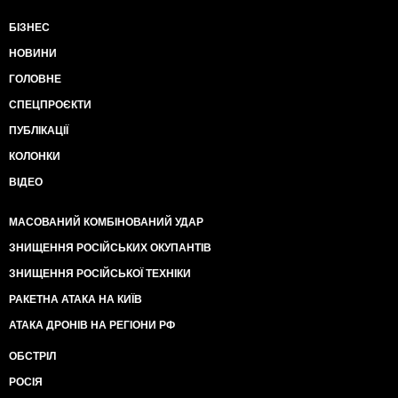
БІЗНЕС
НОВИНИ
ГОЛОВНЕ
СПЕЦПРОЄКТИ
ПУБЛІКАЦІЇ
КОЛОНКИ
ВІДЕО
МАСОВАНИЙ КОМБІНОВАНИЙ УДАР
ЗНИЩЕННЯ РОСІЙСЬКИХ ОКУПАНТІВ
ЗНИЩЕННЯ РОСІЙСЬКОЇ ТЕХНІКИ
РАКЕТНА АТАКА НА КИЇВ
АТАКА ДРОНІВ НА РЕГІОНИ РФ
ОБСТРІЛ
РОСІЯ