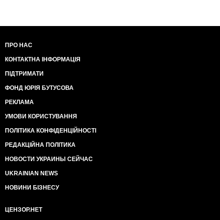
ПРО НАС
КОНТАКТНА ІНФОРМАЦІЯ
ПІДТРИМАТИ
ФОНД ЮРІЯ БУТУСОВА
РЕКЛАМА
УМОВИ КОРИСТУВАННЯ
ПОЛІТИКА КОНФІДЕНЦІЙНОСТІ
РЕДАКЦІЙНА ПОЛІТИКА
НОВОСТИ УКРАИНЫ СЕЙЧАС
UKRAINIAN NEWS
НОВИНИ БІЗНЕСУ
ЦЕНЗОР.НЕТ