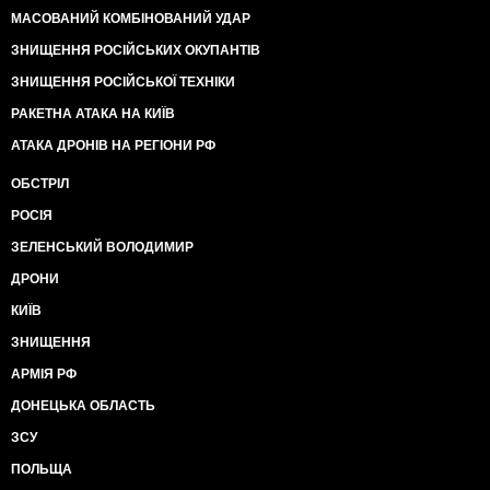
МАСОВАНИЙ КОМБІНОВАНИЙ УДАР
ЗНИЩЕННЯ РОСІЙСЬКИХ ОКУПАНТІВ
ЗНИЩЕННЯ РОСІЙСЬКОЇ ТЕХНІКИ
РАКЕТНА АТАКА НА КИЇВ
АТАКА ДРОНІВ НА РЕГІОНИ РФ
ОБСТРІЛ
РОСІЯ
ЗЕЛЕНСЬКИЙ ВОЛОДИМИР
ДРОНИ
КИЇВ
ЗНИЩЕННЯ
АРМІЯ РФ
ДОНЕЦЬКА ОБЛАСТЬ
ЗСУ
ПОЛЬЩА