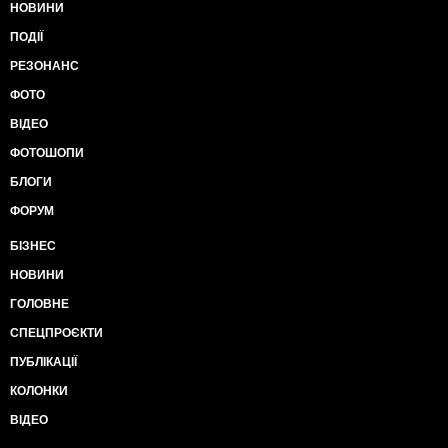
НОВИНИ
ПОДІЇ
РЕЗОНАНС
ФОТО
ВІДЕО
ФОТОШОПИ
БЛОГИ
ФОРУМ
БІЗНЕС
НОВИНИ
ГОЛОВНЕ
СПЕЦПРОЄКТИ
ПУБЛІКАЦІЇ
КОЛОНКИ
ВІДЕО