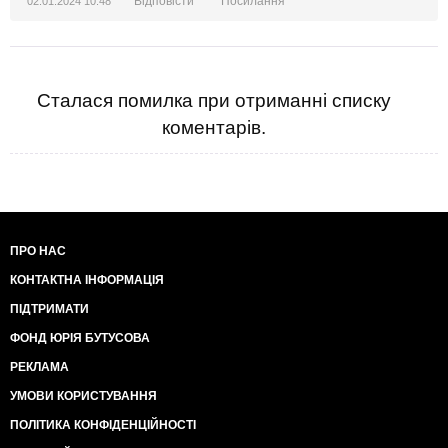
Відповісти
Посилання
02.01.2024 10:48
Сталася помилка при отриманні списку
коментарів.
ПРО НАС
КОНТАКТНА ІНФОРМАЦІЯ
ПІДТРИМАТИ
ФОНД ЮРІЯ БУТУСОВА
РЕКЛАМА
УМОВИ КОРИСТУВАННЯ
ПОЛІТИКА КОНФІДЕНЦІЙНОСТІ