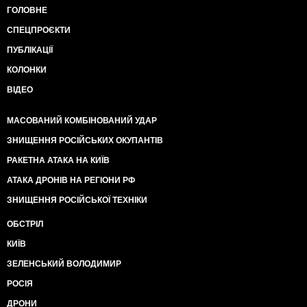
ГОЛОВНЕ
СПЕЦПРОЄКТИ
ПУБЛІКАЦІЇ
КОЛОНКИ
ВІДЕО
МАСОВАНИЙ КОМБІНОВАНИЙ УДАР
ЗНИЩЕННЯ РОСІЙСЬКИХ ОКУПАНТІВ
РАКЕТНА АТАКА НА КИЇВ
АТАКА ДРОНІВ НА РЕГІОНИ РФ
ЗНИЩЕННЯ РОСІЙСЬКОЇ ТЕХНІКИ
ОБСТРІЛ
КИЇВ
ЗЕЛЕНСЬКИЙ ВОЛОДИМИР
РОСІЯ
ДРОНИ