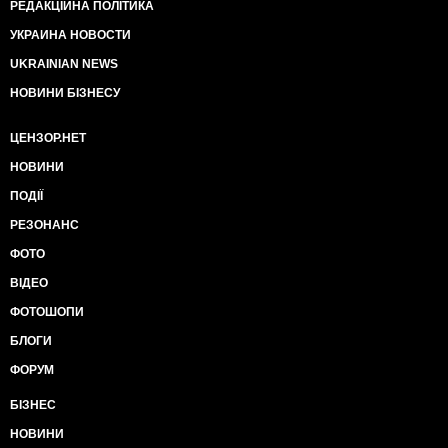
РЕДАКЦІЙНА ПОЛІТИКА
УКРАИНА НОВОСТИ
UKRAINIAN NEWS
НОВИНИ БІЗНЕСУ
ЦЕНЗОР.НЕТ
НОВИНИ
ПОДІЇ
РЕЗОНАНС
ФОТО
ВІДЕО
ФОТОШОПИ
БЛОГИ
ФОРУМ
БІЗНЕС
НОВИНИ