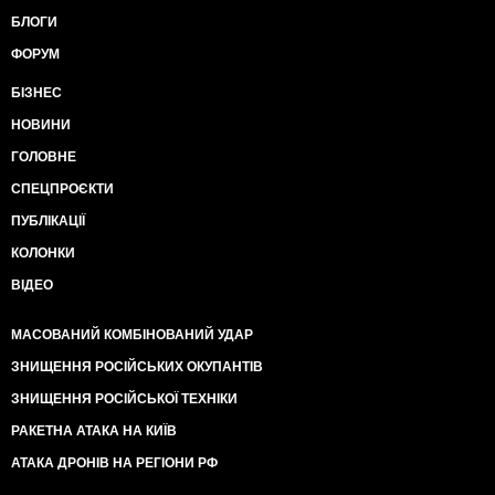
БЛОГИ
ФОРУМ
БІЗНЕС
НОВИНИ
ГОЛОВНЕ
СПЕЦПРОЄКТИ
ПУБЛІКАЦІЇ
КОЛОНКИ
ВІДЕО
МАСОВАНИЙ КОМБІНОВАНИЙ УДАР
ЗНИЩЕННЯ РОСІЙСЬКИХ ОКУПАНТІВ
ЗНИЩЕННЯ РОСІЙСЬКОЇ ТЕХНІКИ
РАКЕТНА АТАКА НА КИЇВ
АТАКА ДРОНІВ НА РЕГІОНИ РФ