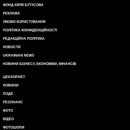
ФОНД ЮРІЯ БУТУСОВА
РЕКЛАМА
УМОВИ КОРИСТУВАННЯ
ПОЛІТИКА КОНФІДЕНЦІЙНОСТІ
РЕДАКЦІЙНА ПОЛІТИКА
НОВОСТИ
UKRAINIAN NEWS
НОВИНИ БІЗНЕСУ, ЕКОНОМІКИ, ФІНАНСІВ
ЦЕНЗОР.НЕТ
НОВИНИ
ПОДІЇ
РЕЗОНАНС
ФОТО
ВІДЕО
ФОТОШОПИ