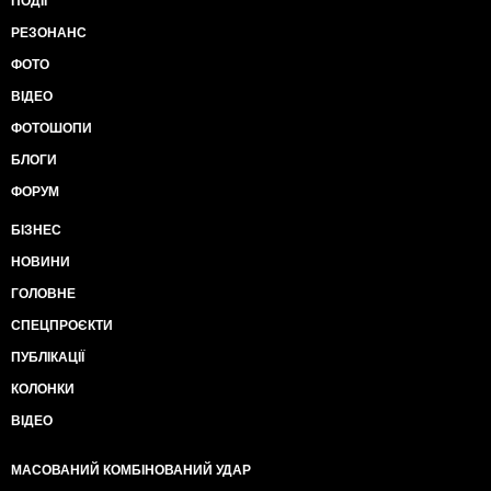
ПОДІЇ
РЕЗОНАНС
ФОТО
ВІДЕО
ФОТОШОПИ
БЛОГИ
ФОРУМ
БІЗНЕС
НОВИНИ
ГОЛОВНЕ
СПЕЦПРОЄКТИ
ПУБЛІКАЦІЇ
КОЛОНКИ
ВІДЕО
МАСОВАНИЙ КОМБІНОВАНИЙ УДАР