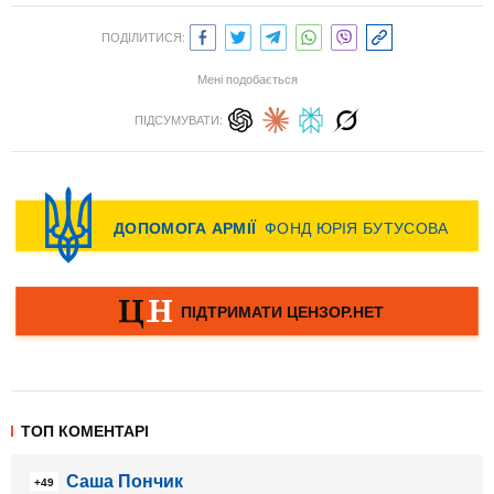
ПОДІЛИТИСЯ:
Мені подобається
ПІДСУМУВАТИ:
ТОП КОМЕНТАРІ
Саша Пончик
+49