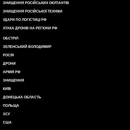
ЗНИЩЕННЯ РОСІЙСЬКИХ ОКУПАНТІВ
ЗНИЩЕННЯ РОСІЙСЬКОЇ ТЕХНІКИ
УДАРИ ПО ЛОГІСТИЦІ РФ
АТАКА ДРОНІВ НА РЕГІОНИ РФ
ОБСТРІЛ
ЗЕЛЕНСЬКИЙ ВОЛОДИМИР
РОСІЯ
ДРОНИ
АРМІЯ РФ
ЗНИЩЕННЯ
КИЇВ
ДОНЕЦЬКА ОБЛАСТЬ
ПОЛЬЩА
ЗСУ
США