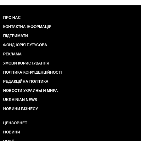
ПРО НАС
КОНТАКТНА ІНФОРМАЦІЯ
ПІДТРИМАТИ
ФОНД ЮРІЯ БУТУСОВА
РЕКЛАМА
УМОВИ КОРИСТУВАННЯ
ПОЛІТИКА КОНФІДЕНЦІЙНОСТІ
РЕДАКЦІЙНА ПОЛІТИКА
НОВОСТИ УКРАИНЫ И МИРА
UKRAINIAN NEWS
НОВИНИ БІЗНЕСУ
ЦЕНЗОР.НЕТ
НОВИНИ