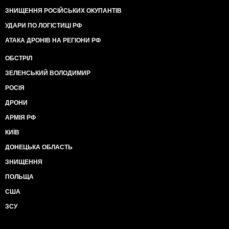
ЗНИЩЕННЯ РОСІЙСЬКИХ ОКУПАНТІВ
УДАРИ ПО ЛОГІСТИЦІ РФ
АТАКА ДРОНІВ НА РЕГІОНИ РФ
ОБСТРІЛ
ЗЕЛЕНСЬКИЙ ВОЛОДИМИР
РОСІЯ
ДРОНИ
АРМІЯ РФ
КИЇВ
ДОНЕЦЬКА ОБЛАСТЬ
ЗНИЩЕННЯ
ПОЛЬЩА
США
ЗСУ