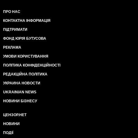
ПРО НАС
КОНТАКТНА ІНФОРМАЦІЯ
ПІДТРИМАТИ
ФОНД ЮРІЯ БУТУСОВА
РЕКЛАМА
УМОВИ КОРИСТУВАННЯ
ПОЛІТИКА КОНФІДЕНЦІЙНОСТІ
РЕДАКЦІЙНА ПОЛІТИКА
УКРАИНА НОВОСТИ
UKRAINIAN NEWS
НОВИНИ БІЗНЕСУ
ЦЕНЗОР.НЕТ
НОВИНИ
ПОДІЇ