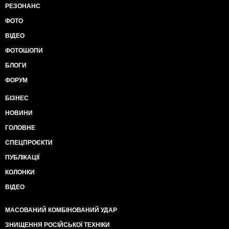
РЕЗОНАНС
ФОТО
ВІДЕО
ФОТОШОПИ
БЛОГИ
ФОРУМ
БІЗНЕС
НОВИНИ
ГОЛОВНЕ
СПЕЦПРОЄКТИ
ПУБЛІКАЦІЇ
КОЛОНКИ
ВІДЕО
МАСОВАНИЙ КОМБІНОВАНИЙ УДАР
ЗНИЩЕННЯ РОСІЙСЬКОЇ ТЕХНІКИ