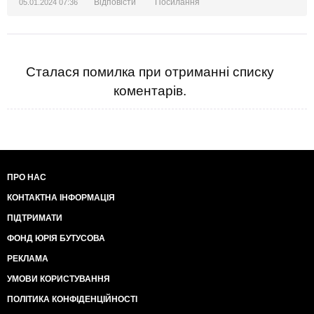
Відповісти
Посилання
05.01.2024 07:36
Сталася помилка при отриманні списку
коментарів.
ПРО НАС
КОНТАКТНА ІНФОРМАЦІЯ
ПІДТРИМАТИ
ФОНД ЮРІЯ БУТУСОВА
РЕКЛАМА
УМОВИ КОРИСТУВАННЯ
ПОЛІТИКА КОНФІДЕНЦІЙНОСТІ