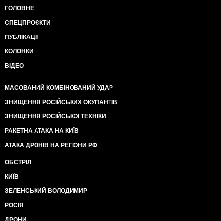
ГОЛОВНЕ
СПЕЦПРОЄКТИ
ПУБЛІКАЦІЇ
КОЛОНКИ
ВІДЕО
МАСОВАНИЙ КОМБІНОВАНИЙ УДАР
ЗНИЩЕННЯ РОСІЙСЬКИХ ОКУПАНТІВ
ЗНИЩЕННЯ РОСІЙСЬКОЇ ТЕХНІКИ
РАКЕТНА АТАКА НА КИЇВ
АТАКА ДРОНІВ НА РЕГІОНИ РФ
ОБСТРІЛ
КИЇВ
ЗЕЛЕНСЬКИЙ ВОЛОДИМИР
РОСІЯ
ДРОНИ