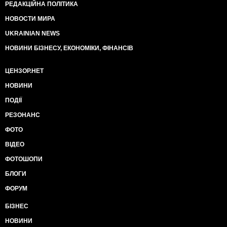
РЕДАКЦІЙНА ПОЛІТИКА
НОВОСТИ МИРА
UKRAINIAN NEWS
НОВИНИ БІЗНЕСУ, ЕКОНОМІКИ, ФІНАНСІВ
ЦЕНЗОР.НЕТ
НОВИНИ
ПОДІЇ
РЕЗОНАНС
ФОТО
ВІДЕО
ФОТОШОПИ
БЛОГИ
ФОРУМ
БІЗНЕС
НОВИНИ