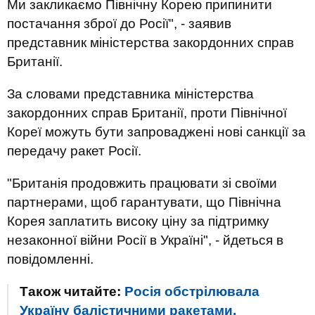
Ми закликаємо Північну Корею припинити
постачання зброї до Росії", - заявив
представник міністерства закордонних справ
Британії.
За словами представника міністерства
закордонних справ Британії, проти Північної
Кореї можуть бути запроваджені нові санкції за
передачу ракет Росії.
"Британія продовжить працювати зі своїми
партнерами, щоб гарантувати, що Північна
Корея заплатить високу ціну за підтримку
незаконної війни Росії в Україні", - йдеться в
повідомленні.
Також читайте:
Росія обстрілювала
Україну балістичними ракетами,