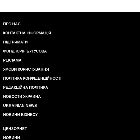
ПРО НАС
КОНТАКТНА ІНФОРМАЦІЯ
ПІДТРИМАТИ
ФОНД ЮРІЯ БУТУСОВА
РЕКЛАМА
УМОВИ КОРИСТУВАННЯ
ПОЛІТИКА КОНФІДЕНЦІЙНОСТІ
РЕДАКЦІЙНА ПОЛІТИКА
НОВОСТИ УКРАИНА
UKRAINIAN NEWS
НОВИНИ БІЗНЕСУ
ЦЕНЗОР.НЕТ
НОВИНИ