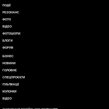
ПОДІЇ
РЕЗОНАНС
ФОТО
ВІДЕО
ФОТОШОПИ
БЛОГИ
ФОРУМ
БІЗНЕС
НОВИНИ
ГОЛОВНЕ
СПЕЦПРОЄКТИ
ПУБЛІКАЦІЇ
КОЛОНКИ
ВІДЕО