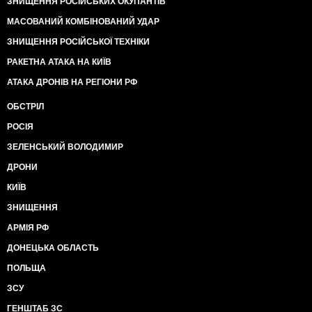
ЗНИЩЕННЯ РОСІЙСЬКИХ ОКУПАНТІВ
МАСОВАНИЙ КОМБІНОВАНИЙ УДАР
ЗНИЩЕННЯ РОСІЙСЬКОЇ ТЕХНІКИ
РАКЕТНА АТАКА НА КИЇВ
АТАКА ДРОНІВ НА РЕГІОНИ РФ
ОБСТРІЛ
РОСІЯ
ЗЕЛЕНСЬКИЙ ВОЛОДИМИР
ДРОНИ
КИЇВ
ЗНИЩЕННЯ
АРМІЯ РФ
ДОНЕЦЬКА ОБЛАСТЬ
ПОЛЬЩА
ЗСУ
ГЕНШТАБ ЗС