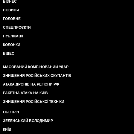
БІЗНЕС
НОВИНИ
ГОЛОВНЕ
СПЕЦПРОЄКТИ
ПУБЛІКАЦІЇ
КОЛОНКИ
ВІДЕО
МАСОВАНИЙ КОМБІНОВАНИЙ УДАР
ЗНИЩЕННЯ РОСІЙСЬКИХ ОКУПАНТІВ
АТАКА ДРОНІВ НА РЕГІОНИ РФ
РАКЕТНА АТАКА НА КИЇВ
ЗНИЩЕННЯ РОСІЙСЬКОЇ ТЕХНІКИ
ОБСТРІЛ
ЗЕЛЕНСЬКИЙ ВОЛОДИМИР
КИЇВ