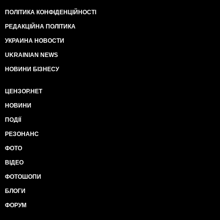
ПОЛІТИКА КОНФІДЕНЦІЙНОСТІ
РЕДАКЦІЙНА ПОЛІТИКА
УКРАИНА НОВОСТИ
UKRAINIAN NEWS
НОВИНИ БІЗНЕСУ
ЦЕНЗОР.НЕТ
НОВИНИ
ПОДІЇ
РЕЗОНАНС
ФОТО
ВІДЕО
ФОТОШОПИ
БЛОГИ
ФОРУМ