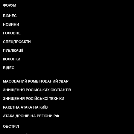
ФОРУМ
БІЗНЕС
НОВИНИ
ГОЛОВНЕ
СПЕЦПРОЄКТИ
ПУБЛІКАЦІЇ
КОЛОНКИ
ВІДЕО
МАСОВАНИЙ КОМБІНОВАНИЙ УДАР
ЗНИЩЕННЯ РОСІЙСЬКИХ ОКУПАНТІВ
ЗНИЩЕННЯ РОСІЙСЬКОЇ ТЕХНІКИ
РАКЕТНА АТАКА НА КИЇВ
АТАКА ДРОНІВ НА РЕГІОНИ РФ
ОБСТРІЛ