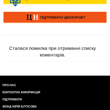
Сталася помилка при отриманні списку
коментарів.
ПРО НАС
КОНТАКТНА ІНФОРМАЦІЯ
ПІДТРИМАТИ
ФОНД ЮРІЯ БУТУСОВА