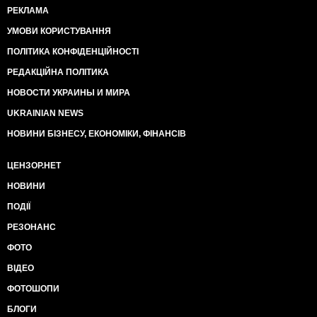
РЕКЛАМА
УМОВИ КОРИСТУВАННЯ
ПОЛІТИКА КОНФІДЕНЦІЙНОСТІ
РЕДАКЦІЙНА ПОЛІТИКА
НОВОСТИ УКРАИНЫ И МИРА
UKRAINIAN NEWS
НОВИНИ БІЗНЕСУ, ЕКОНОМІКИ, ФІНАНСІВ
ЦЕНЗОР.НЕТ
НОВИНИ
ПОДІЇ
РЕЗОНАНС
ФОТО
ВІДЕО
ФОТОШОПИ
БЛОГИ