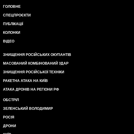
ГОЛОВНЕ
СПЕЦПРОЄКТИ
ПУБЛІКАЦІЇ
КОЛОНКИ
ВІДЕО
ЗНИЩЕННЯ РОСІЙСЬКИХ ОКУПАНТІВ
МАСОВАНИЙ КОМБІНОВАНИЙ УДАР
ЗНИЩЕННЯ РОСІЙСЬКОЇ ТЕХНІКИ
РАКЕТНА АТАКА НА КИЇВ
АТАКА ДРОНІВ НА РЕГІОНИ РФ
ОБСТРІЛ
ЗЕЛЕНСЬКИЙ ВОЛОДИМИР
РОСІЯ
ДРОНИ