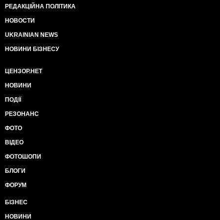
РЕДАКЦІЙНА ПОЛІТИКА
НОВОСТИ
UKRAINIAN NEWS
НОВИНИ БІЗНЕСУ
ЦЕНЗОР.НЕТ
НОВИНИ
ПОДІЇ
РЕЗОНАНС
ФОТО
ВІДЕО
ФОТОШОПИ
БЛОГИ
ФОРУМ
БІЗНЕС
НОВИНИ