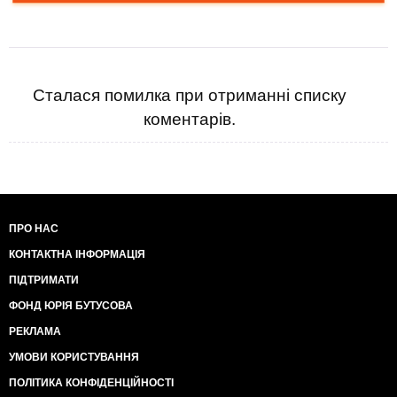
Сталася помилка при отриманні списку
коментарів.
ПРО НАС
КОНТАКТНА ІНФОРМАЦІЯ
ПІДТРИМАТИ
ФОНД ЮРІЯ БУТУСОВА
РЕКЛАМА
УМОВИ КОРИСТУВАННЯ
ПОЛІТИКА КОНФІДЕНЦІЙНОСТІ