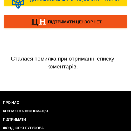
Сталася помилка при отриманні списку
коментарів.
ПРО НАС
КОНТАКТНА ІНФОРМАЦІЯ
ПІДТРИМАТИ
ФОНД ЮРІЯ БУТУСОВА