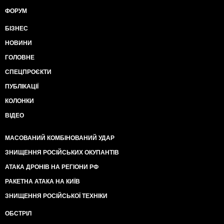
ФОРУМ
БІЗНЕС
НОВИНИ
ГОЛОВНЕ
СПЕЦПРОЄКТИ
ПУБЛІКАЦІЇ
КОЛОНКИ
ВІДЕО
МАСОВАНИЙ КОМБІНОВАНИЙ УДАР
ЗНИЩЕННЯ РОСІЙСЬКИХ ОКУПАНТІВ
АТАКА ДРОНІВ НА РЕГІОНИ РФ
РАКЕТНА АТАКА НА КИЇВ
ЗНИЩЕННЯ РОСІЙСЬКОЇ ТЕХНІКИ
ОБСТРІЛ