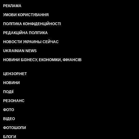
РЕКЛАМА
УМОВИ КОРИСТУВАННЯ
ПОЛІТИКА КОНФІДЕНЦІЙНОСТІ
РЕДАКЦІЙНА ПОЛІТИКА
НОВОСТИ УКРАИНЫ СЕЙЧАС
UKRAINIAN NEWS
НОВИНИ БІЗНЕСУ, ЕКОНОМІКИ, ФІНАНСІВ
ЦЕНЗОР.НЕТ
НОВИНИ
ПОДІЇ
РЕЗОНАНС
ФОТО
ВІДЕО
ФОТОШОПИ
БЛОГИ