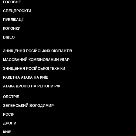
ГОЛОВНЕ
СПЕЦПРОЄКТИ
ПУБЛІКАЦІЇ
КОЛОНКИ
ВІДЕО
ЗНИЩЕННЯ РОСІЙСЬКИХ ОКУПАНТІВ
МАСОВАНИЙ КОМБІНОВАНИЙ УДАР
ЗНИЩЕННЯ РОСІЙСЬКОЇ ТЕХНІКИ
РАКЕТНА АТАКА НА КИЇВ
АТАКА ДРОНІВ НА РЕГІОНИ РФ
ОБСТРІЛ
ЗЕЛЕНСЬКИЙ ВОЛОДИМИР
РОСІЯ
ДРОНИ
КИЇВ