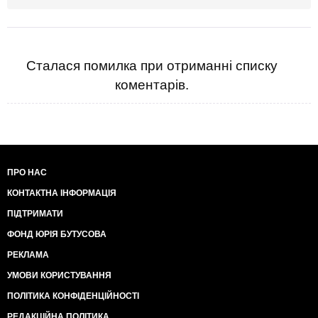
Сталася помилка при отриманні списку
коментарів.
ПРО НАС
КОНТАКТНА ІНФОРМАЦІЯ
ПІДТРИМАТИ
ФОНД ЮРІЯ БУТУСОВА
РЕКЛАМА
УМОВИ КОРИСТУВАННЯ
ПОЛІТИКА КОНФІДЕНЦІЙНОСТІ
РЕДАКЦІЙНА ПОЛІТИКА