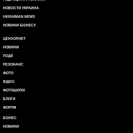
НОВОСТИ УКРАИНА
UKRAINIAN NEWS
НОВИНИ БІЗНЕСУ
ЦЕНЗОР.НЕТ
НОВИНИ
ПОДІЇ
РЕЗОНАНС
ФОТО
ВІДЕО
ФОТОШОПИ
БЛОГИ
ФОРУМ
БІЗНЕС
НОВИНИ