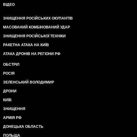
ВІДЕО
ЗНИЩЕННЯ РОСІЙСЬКИХ ОКУПАНТІВ
МАСОВАНИЙ КОМБІНОВАНИЙ УДАР
ЗНИЩЕННЯ РОСІЙСЬКОЇ ТЕХНІКИ
РАКЕТНА АТАКА НА КИЇВ
АТАКА ДРОНІВ НА РЕГІОНИ РФ
ОБСТРІЛ
РОСІЯ
ЗЕЛЕНСЬКИЙ ВОЛОДИМИР
ДРОНИ
КИЇВ
ЗНИЩЕННЯ
АРМІЯ РФ
ДОНЕЦЬКА ОБЛАСТЬ
ПОЛЬЩА