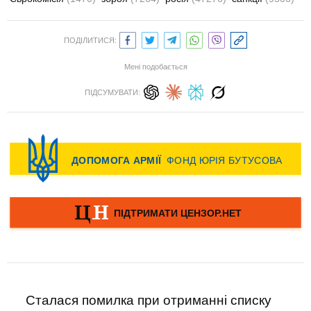
ПОДІЛИТИСЯ:
Мені подобається
ПІДСУМУВАТИ:
Сталася помилка при отриманні списку