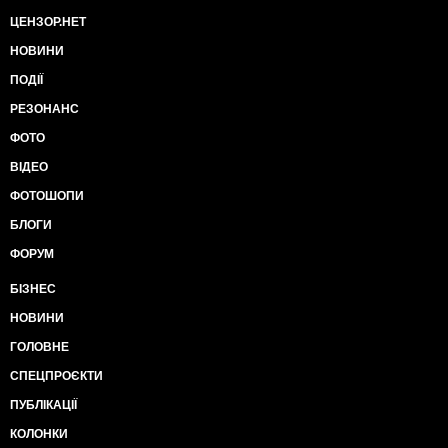
ЦЕНЗОР.НЕТ
НОВИНИ
ПОДІЇ
РЕЗОНАНС
ФОТО
ВІДЕО
ФОТОШОПИ
БЛОГИ
ФОРУМ
БІЗНЕС
НОВИНИ
ГОЛОВНЕ
СПЕЦПРОЄКТИ
ПУБЛІКАЦІЇ
КОЛОНКИ