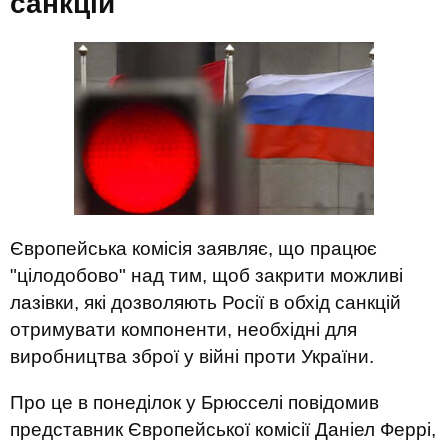
санкцій
Європейська комісія заявляє, що працює
"цілодобово" над тим, щоб закрити можливі
лазівки, які дозволяють Росії в обхід санкцій
отримувати компоненти, необхідні для
виробництва зброї у війні проти України.
Про це в понеділок у Брюсселі повідомив
представник Європейської комісії Даніел Феррі,