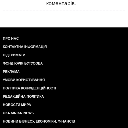
коментарів.
ПРО НАС
КОНТАКТНА ІНФОРМАЦІЯ
ПІДТРИМАТИ
ФОНД ЮРІЯ БУТУСОВА
РЕКЛАМА
УМОВИ КОРИСТУВАННЯ
ПОЛІТИКА КОНФІДЕНЦІЙНОСТІ
РЕДАКЦІЙНА ПОЛІТИКА
НОВОСТИ МИРА
UKRAINIAN NEWS
НОВИНИ БІЗНЕСУ, ЕКОНОМІКИ, ФІНАНСІВ