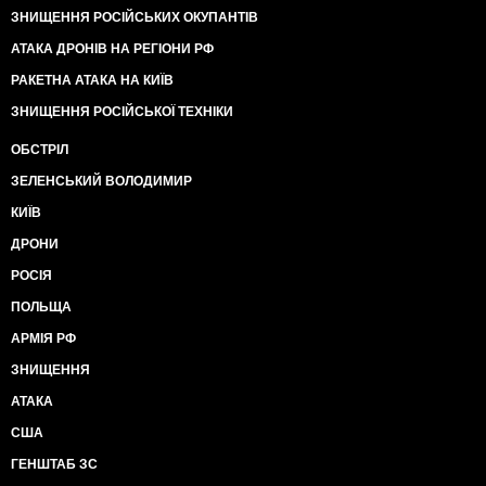
ЗНИЩЕННЯ РОСІЙСЬКИХ ОКУПАНТІВ
АТАКА ДРОНІВ НА РЕГІОНИ РФ
РАКЕТНА АТАКА НА КИЇВ
ЗНИЩЕННЯ РОСІЙСЬКОЇ ТЕХНІКИ
ОБСТРІЛ
ЗЕЛЕНСЬКИЙ ВОЛОДИМИР
КИЇВ
ДРОНИ
РОСІЯ
ПОЛЬЩА
АРМІЯ РФ
ЗНИЩЕННЯ
АТАКА
США
ГЕНШТАБ ЗС