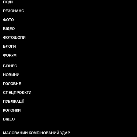
ПОДІЇ
РЕЗОНАНС
ФОТО
ВІДЕО
ФОТОШОПИ
БЛОГИ
ФОРУМ
БІЗНЕС
НОВИНИ
ГОЛОВНЕ
СПЕЦПРОЄКТИ
ПУБЛІКАЦІЇ
КОЛОНКИ
ВІДЕО
МАСОВАНИЙ КОМБІНОВАНИЙ УДАР