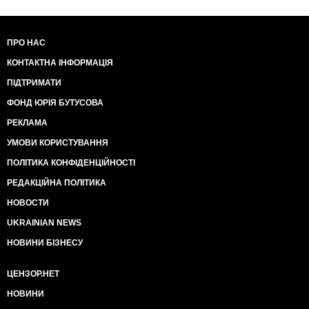
ПРО НАС
КОНТАКТНА ІНФОРМАЦІЯ
ПІДТРИМАТИ
ФОНД ЮРІЯ БУТУСОВА
РЕКЛАМА
УМОВИ КОРИСТУВАННЯ
ПОЛІТИКА КОНФІДЕНЦІЙНОСТІ
РЕДАКЦІЙНА ПОЛІТИКА
НОВОСТИ
UKRAINIAN NEWS
НОВИНИ БІЗНЕСУ
ЦЕНЗОР.НЕТ
НОВИНИ