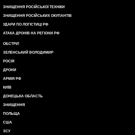
ЗНИЩЕННЯ РОСІЙСЬКОЇ ТЕХНІКИ
ЗНИЩЕННЯ РОСІЙСЬКИХ ОКУПАНТІВ
УДАРИ ПО ЛОГІСТИЦІ РФ
АТАКА ДРОНІВ НА РЕГІОНИ РФ
ОБСТРІЛ
ЗЕЛЕНСЬКИЙ ВОЛОДИМИР
РОСІЯ
ДРОНИ
АРМІЯ РФ
КИЇВ
ДОНЕЦЬКА ОБЛАСТЬ
ЗНИЩЕННЯ
ПОЛЬЩА
США
ЗСУ