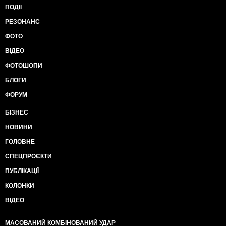
ПОДІЇ
РЕЗОНАНС
ФОТО
ВІДЕО
ФОТОШОПИ
БЛОГИ
ФОРУМ
БІЗНЕС
НОВИНИ
ГОЛОВНЕ
СПЕЦПРОЄКТИ
ПУБЛІКАЦІЇ
КОЛОНКИ
ВІДЕО
МАСОВАНИЙ КОМБІНОВАНИЙ УДАР