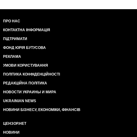
ПРО НАС
КОНТАКТНА ІНФОРМАЦІЯ
ПІДТРИМАТИ
ФОНД ЮРІЯ БУТУСОВА
РЕКЛАМА
УМОВИ КОРИСТУВАННЯ
ПОЛІТИКА КОНФІДЕНЦІЙНОСТІ
РЕДАКЦІЙНА ПОЛІТИКА
НОВОСТИ УКРАИНЫ И МИРА
UKRAINIAN NEWS
НОВИНИ БІЗНЕСУ, ЕКОНОМІКИ, ФІНАНСІВ
ЦЕНЗОР.НЕТ
НОВИНИ