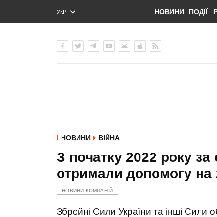
НОВИНИ
ПОДІЇ
УКР
ENG
РУС
НОВИНИ
ВІЙНА
З початку 2022 року за
отримали допомогу на 
НОВИНИ КОМПАНІЙ
Збройні Сили України та інші Сили 