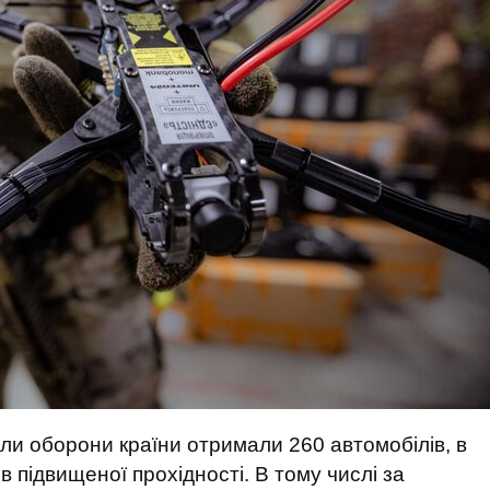
или оборони країни отримали 260 автомобілів, в
в підвищеної прохідності. В тому числі за