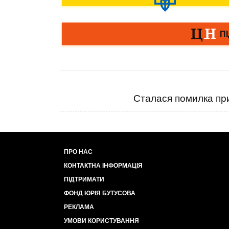
Сталася помилка при
ПРО НАС
КОНТАКТНА ІНФОРМАЦІЯ
ПІДТРИМАТИ
ФОНД ЮРІЯ БУТУСОВА
РЕКЛАМА
УМОВИ КОРИСТУВАННЯ