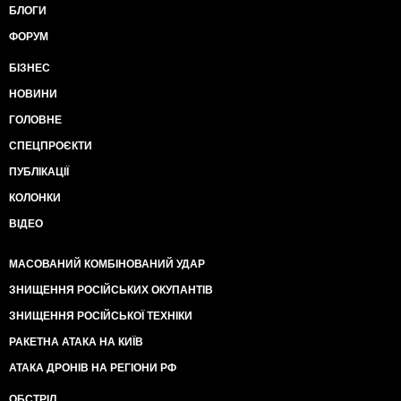
БЛОГИ
ФОРУМ
БІЗНЕС
НОВИНИ
ГОЛОВНЕ
СПЕЦПРОЄКТИ
ПУБЛІКАЦІЇ
КОЛОНКИ
ВІДЕО
МАСОВАНИЙ КОМБІНОВАНИЙ УДАР
ЗНИЩЕННЯ РОСІЙСЬКИХ ОКУПАНТІВ
ЗНИЩЕННЯ РОСІЙСЬКОЇ ТЕХНІКИ
РАКЕТНА АТАКА НА КИЇВ
АТАКА ДРОНІВ НА РЕГІОНИ РФ
ОБСТРІЛ