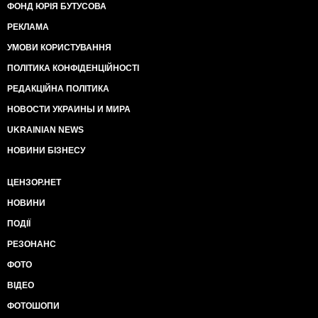
ФОНД ЮРІЯ БУТУСОВА
РЕКЛАМА
УМОВИ КОРИСТУВАННЯ
ПОЛІТИКА КОНФІДЕНЦІЙНОСТІ
РЕДАКЦІЙНА ПОЛІТИКА
НОВОСТИ УКРАИНЫ И МИРА
UKRAINIAN NEWS
НОВИНИ БІЗНЕСУ
ЦЕНЗОР.НЕТ
НОВИНИ
ПОДІЇ
РЕЗОНАНС
ФОТО
ВІДЕО
ФОТОШОПИ