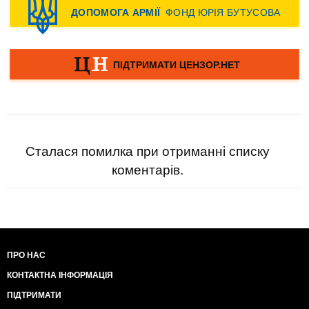
Сталася помилка при отриманні списку
коментарів.
ПРО НАС
КОНТАКТНА ІНФОРМАЦІЯ
ПІДТРИМАТИ