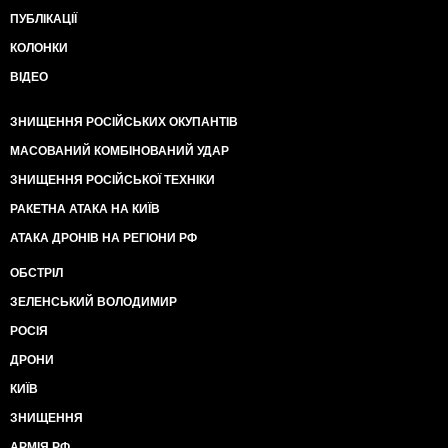
ПУБЛІКАЦІЇ
КОЛОНКИ
ВІДЕО
ЗНИЩЕННЯ РОСІЙСЬКИХ ОКУПАНТІВ
МАСОВАНИЙ КОМБІНОВАНИЙ УДАР
ЗНИЩЕННЯ РОСІЙСЬКОЇ ТЕХНІКИ
РАКЕТНА АТАКА НА КИЇВ
АТАКА ДРОНІВ НА РЕГІОНИ РФ
ОБСТРІЛ
ЗЕЛЕНСЬКИЙ ВОЛОДИМИР
РОСІЯ
ДРОНИ
КИЇВ
ЗНИЩЕННЯ
АРМІЯ РФ