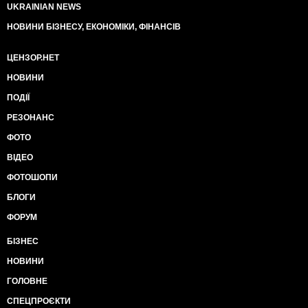
UKRAINIAN NEWS
НОВИНИ БІЗНЕСУ, ЕКОНОМІКИ, ФІНАНСІВ
ЦЕНЗОР.НЕТ
НОВИНИ
ПОДІЇ
РЕЗОНАНС
ФОТО
ВІДЕО
ФОТОШОПИ
БЛОГИ
ФОРУМ
БІЗНЕС
НОВИНИ
ГОЛОВНЕ
СПЕЦПРОЄКТИ