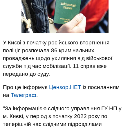
У Києві з початку російського вторгнення
поліція розпочала 86 кримінальних
проваджень щодо ухиляння від військової
служби під час мобілізації. 11 справ вже
передано до суду.
Про це інформує
Цензор.НЕТ
із посиланням
на
Телеграф
.
"За інформацією слідчого управління ГУ НП у
м. Києві, у період з початку 2022 року по
теперішній час слідчими підрозділами