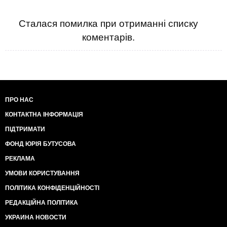
Сталася помилка при отриманні списку
коментарів.
ПРО НАС
КОНТАКТНА ІНФОРМАЦІЯ
ПІДТРИМАТИ
ФОНД ЮРІЯ БУТУСОВА
РЕКЛАМА
УМОВИ КОРИСТУВАННЯ
ПОЛІТИКА КОНФІДЕНЦІЙНОСТІ
РЕДАКЦІЙНА ПОЛІТИКА
УКРАИНА НОВОСТИ