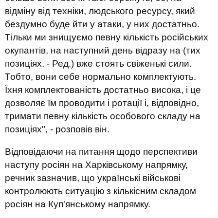
відміну від техніки, людського ресурсу, який
бездумно буде йти у атаки, у них достатньо.
Тільки ми знищуємо певну кількість російських
окупантів, на наступний день відразу на (тих
позиціях. - Ред.) вже стоять свіженькі сили.
Тобто, вони себе нормально комплектують.
Їхня комплектованість достатньо висока, і це
дозволяє їм проводити і ротації і, відповідно,
тримати певну кількість особового складу на
позиціях", - розповів він.
Відповідаючи на питання щодо перспективи
наступу росіян на Харківському напрямку,
речник зазначив, що українські військові
контролюють ситуацію з кількісним складом
росіян на Куп'янському напрямку.