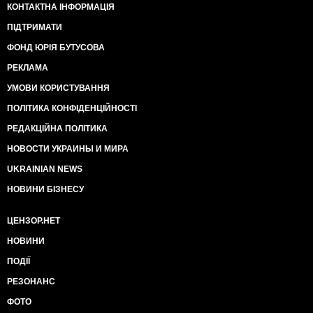
КОНТАКТНА ІНФОРМАЦІЯ
ПІДТРИМАТИ
ФОНД ЮРІЯ БУТУСОВА
РЕКЛАМА
УМОВИ КОРИСТУВАННЯ
ПОЛІТИКА КОНФІДЕНЦІЙНОСТІ
РЕДАКЦІЙНА ПОЛІТИКА
НОВОСТИ УКРАИНЫ И МИРА
UKRAINIAN NEWS
НОВИНИ БІЗНЕСУ
ЦЕНЗОР.НЕТ
НОВИНИ
ПОДІЇ
РЕЗОНАНС
ФОТО