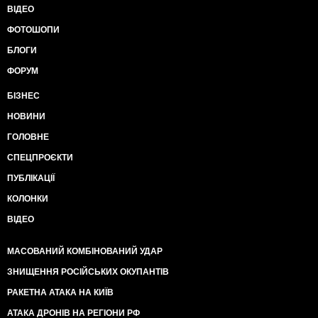
ВІДЕО
ФОТОШОПИ
БЛОГИ
ФОРУМ
БІЗНЕС
НОВИНИ
ГОЛОВНЕ
СПЕЦПРОЄКТИ
ПУБЛІКАЦІЇ
КОЛОНКИ
ВІДЕО
МАСОВАНИЙ КОМБІНОВАНИЙ УДАР
ЗНИЩЕННЯ РОСІЙСЬКИХ ОКУПАНТІВ
РАКЕТНА АТАКА НА КИЇВ
АТАКА ДРОНІВ НА РЕГІОНИ РФ