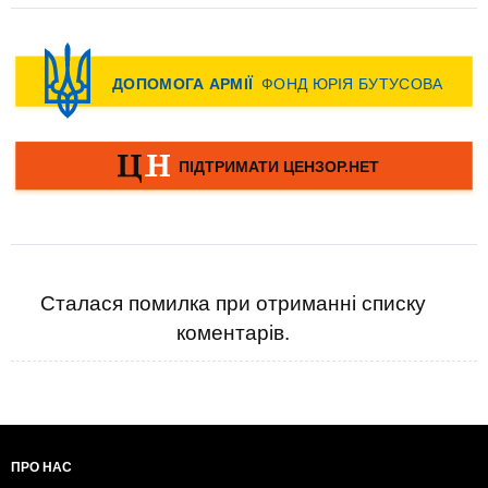
Сталася помилка при отриманні списку
коментарів.
ПРО НАС