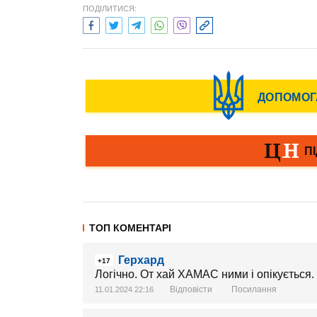
ПОДІЛИТИСЯ:
ТОП КОМЕНТАРІ
Герхард
+17
Логічно. От хай ХАМАС ними і опікується.
Відповісти
Посилання
11.01.2024 22:16