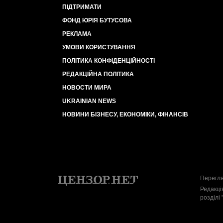
ПІДТРИМАТИ
ФОНД ЮРІЯ БУТУСОВА
РЕКЛАМА
УМОВИ КОРИСТУВАННЯ
ПОЛІТИКА КОНФІДЕНЦІЙНОСТІ
РЕДАКЦІЙНА ПОЛІТИКА
НОВОСТИ МИРА
UKRAINIAN NEWS
НОВИНИ БІЗНЕСУ, ЕКОНОМІКИ, ФІНАНСІВ
Перегля
Редакці
розділі 