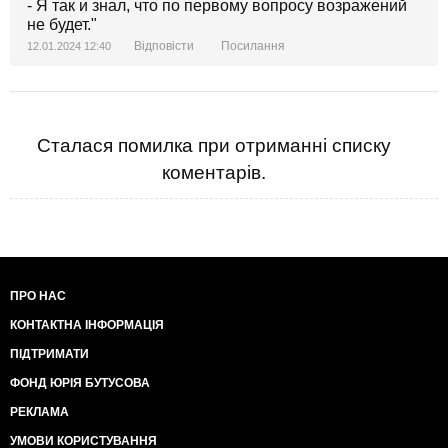
- Я так и знал, что по первому вопросу возражений
не будет."
Відповісти
Посилання
12.01.2024 12:40
Сталася помилка при отриманні списку
коментарів.
ПРО НАС
КОНТАКТНА ІНФОРМАЦІЯ
ПІДТРИМАТИ
ФОНД ЮРІЯ БУТУСОВА
РЕКЛАМА
УМОВИ КОРИСТУВАННЯ