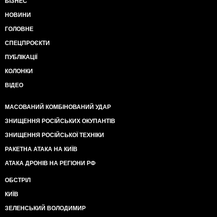
БІЗНЕС
НОВИНИ
ГОЛОВНЕ
СПЕЦПРОЄКТИ
ПУБЛІКАЦІЇ
КОЛОНКИ
ВІДЕО
МАСОВАНИЙ КОМБІНОВАНИЙ УДАР
ЗНИЩЕННЯ РОСІЙСЬКИХ ОКУПАНТІВ
ЗНИЩЕННЯ РОСІЙСЬКОЇ ТЕХНІКИ
РАКЕТНА АТАКА НА КИЇВ
АТАКА ДРОНІВ НА РЕГІОНИ РФ
ОБСТРІЛ
КИЇВ
ЗЕЛЕНСЬКИЙ ВОЛОДИМИР