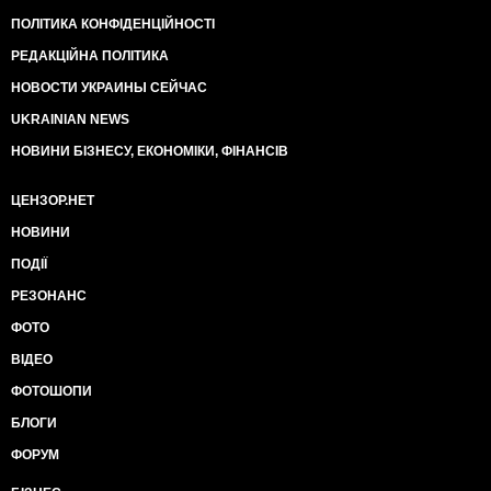
ПОЛІТИКА КОНФІДЕНЦІЙНОСТІ
РЕДАКЦІЙНА ПОЛІТИКА
НОВОСТИ УКРАИНЫ СЕЙЧАС
UKRAINIAN NEWS
НОВИНИ БІЗНЕСУ, ЕКОНОМІКИ, ФІНАНСІВ
ЦЕНЗОР.НЕТ
НОВИНИ
ПОДІЇ
РЕЗОНАНС
ФОТО
ВІДЕО
ФОТОШОПИ
БЛОГИ
ФОРУМ