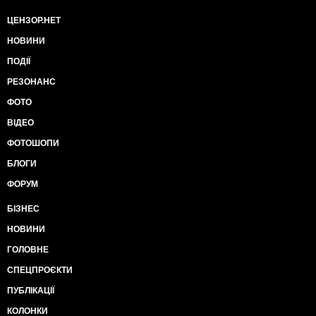
ЦЕНЗОР.НЕТ
НОВИНИ
ПОДІЇ
РЕЗОНАНС
ФОТО
ВІДЕО
ФОТОШОПИ
БЛОГИ
ФОРУМ
БІЗНЕС
НОВИНИ
ГОЛОВНЕ
СПЕЦПРОЄКТИ
ПУБЛІКАЦІЇ
КОЛОНКИ