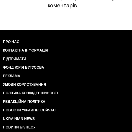
коментарів.
ПРО НАС
КОНТАКТНА ІНФОРМАЦІЯ
ПІДТРИМАТИ
ФОНД ЮРІЯ БУТУСОВА
РЕКЛАМА
УМОВИ КОРИСТУВАННЯ
ПОЛІТИКА КОНФІДЕНЦІЙНОСТІ
РЕДАКЦІЙНА ПОЛІТИКА
НОВОСТИ УКРАИНЫ СЕЙЧАС
UKRAINIAN NEWS
НОВИНИ БІЗНЕСУ