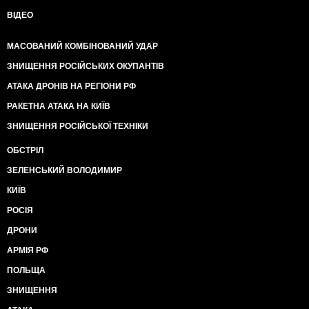
ВІДЕО
МАСОВАНИЙ КОМБІНОВАНИЙ УДАР
ЗНИЩЕННЯ РОСІЙСЬКИХ ОКУПАНТІВ
АТАКА ДРОНІВ НА РЕГІОНИ РФ
РАКЕТНА АТАКА НА КИЇВ
ЗНИЩЕННЯ РОСІЙСЬКОЇ ТЕХНІКИ
ОБСТРІЛ
ЗЕЛЕНСЬКИЙ ВОЛОДИМИР
КИЇВ
РОСІЯ
ДРОНИ
АРМІЯ РФ
ПОЛЬЩА
ЗНИЩЕННЯ