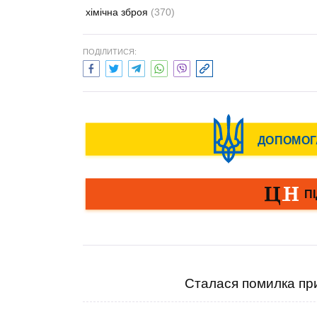
хімічна зброя
(370)
ПОДІЛИТИСЯ:
Сталася помилка при