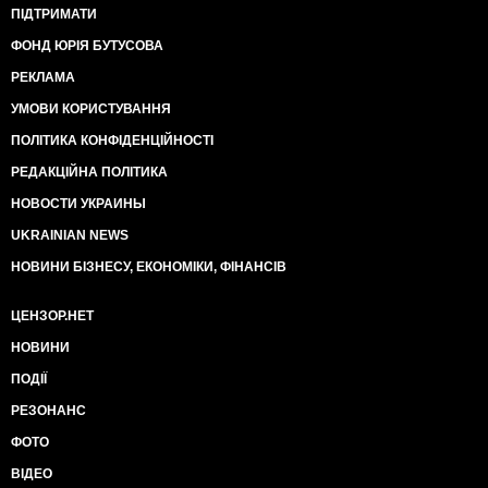
ПІДТРИМАТИ
ФОНД ЮРІЯ БУТУСОВА
РЕКЛАМА
УМОВИ КОРИСТУВАННЯ
ПОЛІТИКА КОНФІДЕНЦІЙНОСТІ
РЕДАКЦІЙНА ПОЛІТИКА
НОВОСТИ УКРАИНЫ
UKRAINIAN NEWS
НОВИНИ БІЗНЕСУ, ЕКОНОМІКИ, ФІНАНСІВ
ЦЕНЗОР.НЕТ
НОВИНИ
ПОДІЇ
РЕЗОНАНС
ФОТО
ВІДЕО