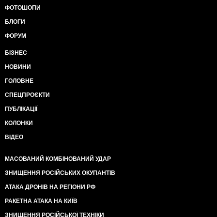
ФОТОШОПИ
БЛОГИ
ФОРУМ
БІЗНЕС
НОВИНИ
ГОЛОВНЕ
СПЕЦПРОЄКТИ
ПУБЛІКАЦІЇ
КОЛОНКИ
ВІДЕО
МАСОВАНИЙ КОМБІНОВАНИЙ УДАР
ЗНИЩЕННЯ РОСІЙСЬКИХ ОКУПАНТІВ
АТАКА ДРОНІВ НА РЕГІОНИ РФ
РАКЕТНА АТАКА НА КИЇВ
ЗНИЩЕННЯ РОСІЙСЬКОЇ ТЕХНІКИ