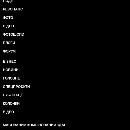
ПОДІЇ
РЕЗОНАНС
ФОТО
ВІДЕО
ФОТОШОПИ
БЛОГИ
ФОРУМ
БІЗНЕС
НОВИНИ
ГОЛОВНЕ
СПЕЦПРОЄКТИ
ПУБЛІКАЦІЇ
КОЛОНКИ
ВІДЕО
МАСОВАНИЙ КОМБІНОВАНИЙ УДАР