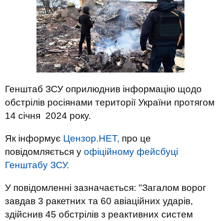
Генштаб ЗСУ оприлюднив інформацію щодо
обстрілів росіянами території України протягом
14 січня 2024 року.
Як інформує
Цензор.НЕТ,
про це
повідомляється у
офіційному фейсбуці
Генштабу ЗСУ.
У повідомленні зазначається: "Загалом ворог
завдав 3 ракетних та 60 авіаційних ударів,
здійснив 45 обстрілів з реактивних систем