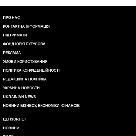
ПРО НАС
КОНТАКТНА ІНФОРМАЦІЯ
ПІДТРИМАТИ
ФОНД ЮРІЯ БУТУСОВА
РЕКЛАМА
УМОВИ КОРИСТУВАННЯ
ПОЛІТИКА КОНФІДЕНЦІЙНОСТІ
РЕДАКЦІЙНА ПОЛІТИКА
УКРАИНА НОВОСТИ
UKRAINIAN NEWS
НОВИНИ БІЗНЕСУ, ЕКОНОМІКИ, ФІНАНСІВ
ЦЕНЗОР.НЕТ
НОВИНИ