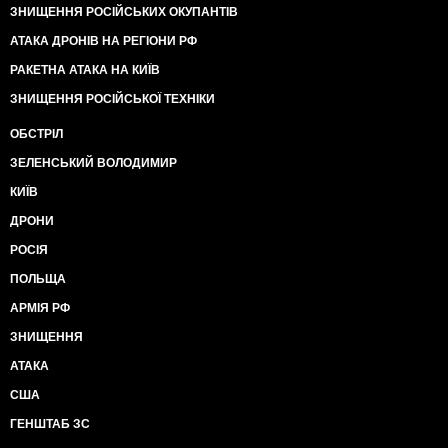
ЗНИЩЕННЯ РОСІЙСЬКИХ ОКУПАНТІВ
АТАКА ДРОНІВ НА РЕГІОНИ РФ
РАКЕТНА АТАКА НА КИЇВ
ЗНИЩЕННЯ РОСІЙСЬКОЇ ТЕХНІКИ
ОБСТРІЛ
ЗЕЛЕНСЬКИЙ ВОЛОДИМИР
КИЇВ
ДРОНИ
РОСІЯ
ПОЛЬЩА
АРМІЯ РФ
ЗНИЩЕННЯ
АТАКА
США
ГЕНШТАБ ЗС