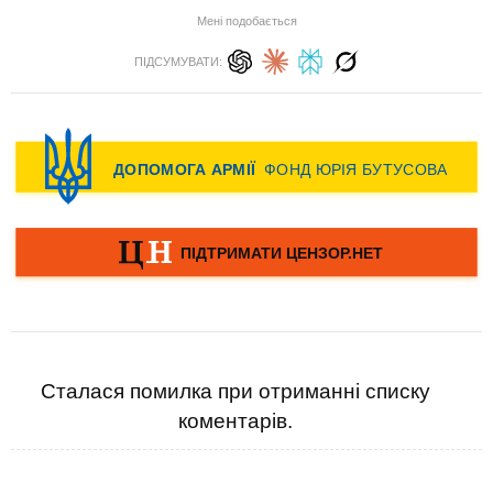
Мені подобається
ПІДСУМУВАТИ:
Сталася помилка при отриманні списку
коментарів.