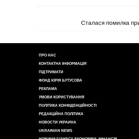
Сталася помилка при
ПРО НАС
КОНТАКТНА ІНФОРМАЦІЯ
ПІДТРИМАТИ
ФОНД ЮРІЯ БУТУСОВА
РЕКЛАМА
УМОВИ КОРИСТУВАННЯ
ПОЛІТИКА КОНФІДЕНЦІЙНОСТІ
РЕДАКЦІЙНА ПОЛІТИКА
НОВОСТИ УКРАИНА
UKRAINIAN NEWS