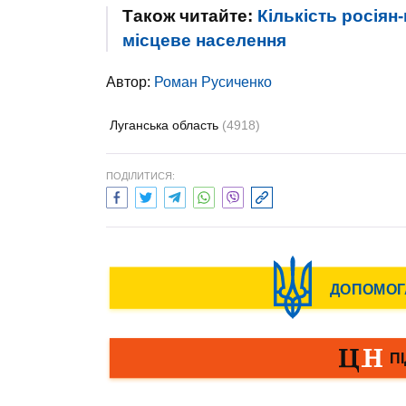
Також читайте:
Кількість росія
місцеве населення
Автор:
Роман Русиченко
Луганська область
(4918)
ПОДІЛИТИСЯ: