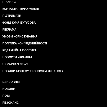
ПРО НАС
КОНТАКТНА ІНФОРМАЦІЯ
ПІДТРИМАТИ
ФОНД ЮРІЯ БУТУСОВА
РЕКЛАМА
УМОВИ КОРИСТУВАННЯ
ПОЛІТИКА КОНФІДЕНЦІЙНОСТІ
РЕДАКЦІЙНА ПОЛІТИКА
НОВОСТИ УКРАИНЫ
UKRAINIAN NEWS
НОВИНИ БІЗНЕСУ, ЕКОНОМІКИ, ФІНАНСІВ
ЦЕНЗОР.НЕТ
НОВИНИ
ПОДІЇ
РЕЗОНАНС