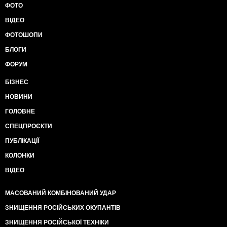
ФОТО
ВІДЕО
ФОТОШОПИ
БЛОГИ
ФОРУМ
БІЗНЕС
НОВИНИ
ГОЛОВНЕ
СПЕЦПРОЄКТИ
ПУБЛІКАЦІЇ
КОЛОНКИ
ВІДЕО
МАСОВАНИЙ КОМБІНОВАНИЙ УДАР
ЗНИЩЕННЯ РОСІЙСЬКИХ ОКУПАНТІВ
ЗНИЩЕННЯ РОСІЙСЬКОЇ ТЕХНІКИ