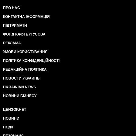
ПРО НАС
КОНТАКТНА ІНФОРМАЦІЯ
ПІДТРИМАТИ
ФОНД ЮРІЯ БУТУСОВА
РЕКЛАМА
УМОВИ КОРИСТУВАННЯ
ПОЛІТИКА КОНФІДЕНЦІЙНОСТІ
РЕДАКЦІЙНА ПОЛІТИКА
НОВОСТИ УКРАИНЫ
UKRAINIAN NEWS
НОВИНИ БІЗНЕСУ
ЦЕНЗОР.НЕТ
НОВИНИ
ПОДІЇ