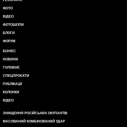
РЕЗОНАНС
ФОТО
ВІДЕО
ФОТОШОПИ
БЛОГИ
ФОРУМ
БІЗНЕС
НОВИНИ
ГОЛОВНЕ
СПЕЦПРОЄКТИ
ПУБЛІКАЦІЇ
КОЛОНКИ
ВІДЕО
ЗНИЩЕННЯ РОСІЙСЬКИХ ОКУПАНТІВ
МАСОВАНИЙ КОМБІНОВАНИЙ УДАР