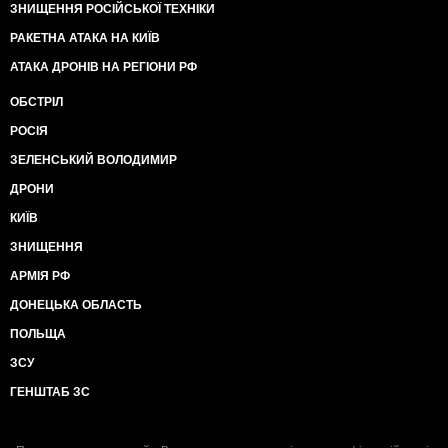
ЗНИЩЕННЯ РОСІЙСЬКОЇ ТЕХНІКИ
РАКЕТНА АТАКА НА КИЇВ
АТАКА ДРОНІВ НА РЕГІОНИ РФ
ОБСТРІЛ
РОСІЯ
ЗЕЛЕНСЬКИЙ ВОЛОДИМИР
ДРОНИ
КИЇВ
ЗНИЩЕННЯ
АРМІЯ РФ
ДОНЕЦЬКА ОБЛАСТЬ
ПОЛЬЩА
ЗСУ
ГЕНШТАБ ЗС