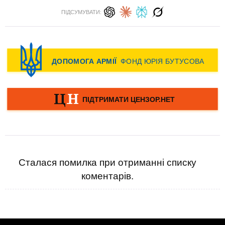
ПІДСУМУВАТИ:
Сталася помилка при отриманні списку
коментарів.