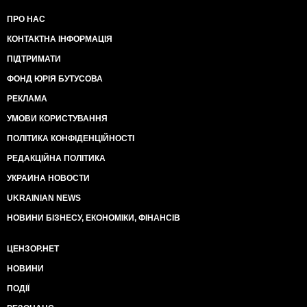
ПРО НАС
КОНТАКТНА ІНФОРМАЦІЯ
ПІДТРИМАТИ
ФОНД ЮРІЯ БУТУСОВА
РЕКЛАМА
УМОВИ КОРИСТУВАННЯ
ПОЛІТИКА КОНФІДЕНЦІЙНОСТІ
РЕДАКЦІЙНА ПОЛІТИКА
УКРАИНА НОВОСТИ
UKRAINIAN NEWS
НОВИНИ БІЗНЕСУ, ЕКОНОМІКИ, ФІНАНСІВ
ЦЕНЗОР.НЕТ
НОВИНИ
ПОДІЇ