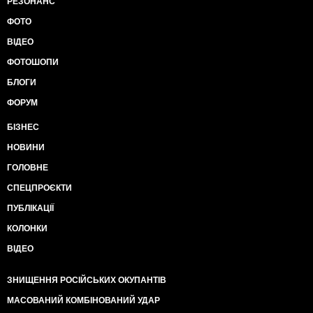
РЕЗОНАНС
ФОТО
ВІДЕО
ФОТОШОПИ
БЛОГИ
ФОРУМ
БІЗНЕС
НОВИНИ
ГОЛОВНЕ
СПЕЦПРОЄКТИ
ПУБЛІКАЦІЇ
КОЛОНКИ
ВІДЕО
ЗНИЩЕННЯ РОСІЙСЬКИХ ОКУПАНТІВ
МАСОВАНИЙ КОМБІНОВАНИЙ УДАР