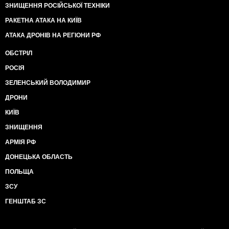
ЗНИЩЕННЯ РОСІЙСЬКОЇ ТЕХНІКИ
РАКЕТНА АТАКА НА КИЇВ
АТАКА ДРОНІВ НА РЕГІОНИ РФ
ОБСТРІЛ
РОСІЯ
ЗЕЛЕНСЬКИЙ ВОЛОДИМИР
ДРОНИ
КИЇВ
ЗНИЩЕННЯ
АРМІЯ РФ
ДОНЕЦЬКА ОБЛАСТЬ
ПОЛЬЩА
ЗСУ
ГЕНШТАБ ЗС