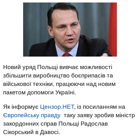
Новий уряд Польщі вивчає можливості
збільшити виробництво боєприпасів та
військової техніки, працюючи над новим
пакетом допомоги Україні.
Як інформує
Цензор.НЕТ
, із посиланням на
Європейську правду
таку заяву зробив міністр
закордонних справ Польщі Радослав
Сікорський в Давосі.