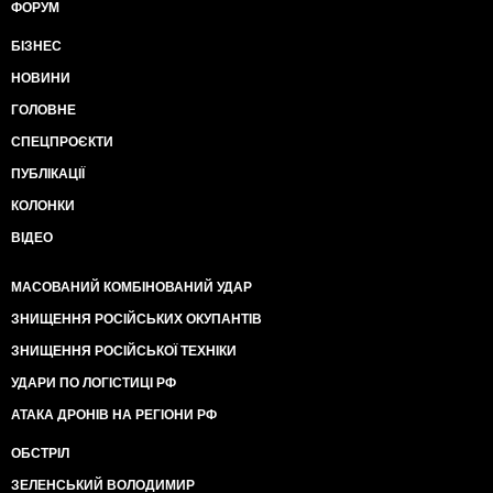
ФОРУМ
БІЗНЕС
НОВИНИ
ГОЛОВНЕ
СПЕЦПРОЄКТИ
ПУБЛІКАЦІЇ
КОЛОНКИ
ВІДЕО
МАСОВАНИЙ КОМБІНОВАНИЙ УДАР
ЗНИЩЕННЯ РОСІЙСЬКИХ ОКУПАНТІВ
ЗНИЩЕННЯ РОСІЙСЬКОЇ ТЕХНІКИ
УДАРИ ПО ЛОГІСТИЦІ РФ
АТАКА ДРОНІВ НА РЕГІОНИ РФ
ОБСТРІЛ
ЗЕЛЕНСЬКИЙ ВОЛОДИМИР