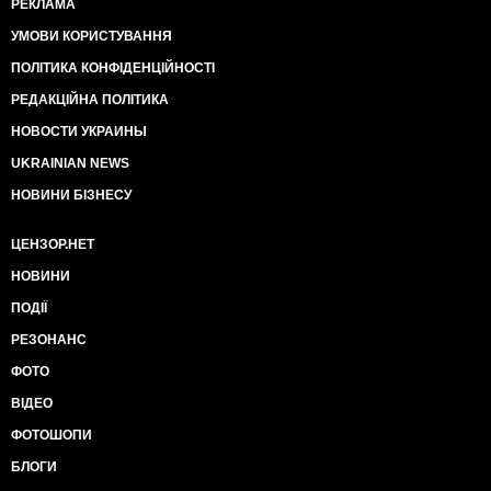
РЕКЛАМА
УМОВИ КОРИСТУВАННЯ
ПОЛІТИКА КОНФІДЕНЦІЙНОСТІ
РЕДАКЦІЙНА ПОЛІТИКА
НОВОСТИ УКРАИНЫ
UKRAINIAN NEWS
НОВИНИ БІЗНЕСУ
ЦЕНЗОР.НЕТ
НОВИНИ
ПОДІЇ
РЕЗОНАНС
ФОТО
ВІДЕО
ФОТОШОПИ
БЛОГИ