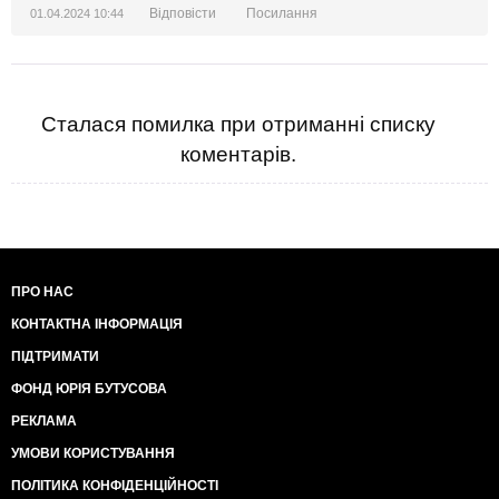
Відповісти
Посилання
01.04.2024 10:44
Сталася помилка при отриманні списку
коментарів.
ПРО НАС
КОНТАКТНА ІНФОРМАЦІЯ
ПІДТРИМАТИ
ФОНД ЮРІЯ БУТУСОВА
РЕКЛАМА
УМОВИ КОРИСТУВАННЯ
ПОЛІТИКА КОНФІДЕНЦІЙНОСТІ