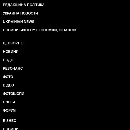
РЕДАКЦІЙНА ПОЛІТИКА
УКРАИНА НОВОСТИ
UKRAINIAN NEWS
НОВИНИ БІЗНЕСУ, ЕКОНОМІКИ, ФІНАНСІВ
ЦЕНЗОР.НЕТ
НОВИНИ
ПОДІЇ
РЕЗОНАНС
ФОТО
ВІДЕО
ФОТОШОПИ
БЛОГИ
ФОРУМ
БІЗНЕС
НОВИНИ