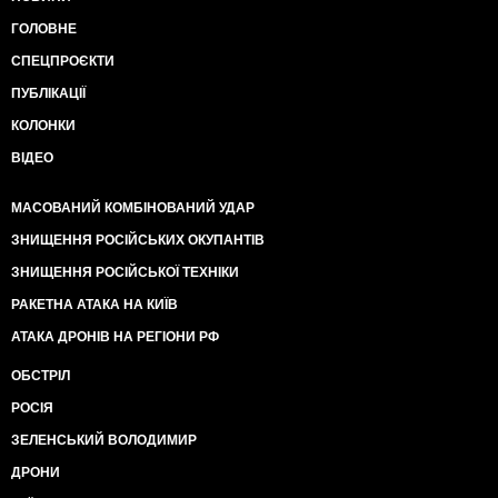
ГОЛОВНЕ
СПЕЦПРОЄКТИ
ПУБЛІКАЦІЇ
КОЛОНКИ
ВІДЕО
МАСОВАНИЙ КОМБІНОВАНИЙ УДАР
ЗНИЩЕННЯ РОСІЙСЬКИХ ОКУПАНТІВ
ЗНИЩЕННЯ РОСІЙСЬКОЇ ТЕХНІКИ
РАКЕТНА АТАКА НА КИЇВ
АТАКА ДРОНІВ НА РЕГІОНИ РФ
ОБСТРІЛ
РОСІЯ
ЗЕЛЕНСЬКИЙ ВОЛОДИМИР
ДРОНИ