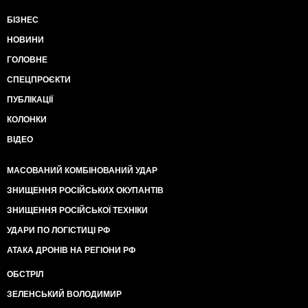
БІЗНЕС
НОВИНИ
ГОЛОВНЕ
СПЕЦПРОЄКТИ
ПУБЛІКАЦІЇ
КОЛОНКИ
ВІДЕО
МАСОВАНИЙ КОМБІНОВАНИЙ УДАР
ЗНИЩЕННЯ РОСІЙСЬКИХ ОКУПАНТІВ
ЗНИЩЕННЯ РОСІЙСЬКОЇ ТЕХНІКИ
УДАРИ ПО ЛОГІСТИЦІ РФ
АТАКА ДРОНІВ НА РЕГІОНИ РФ
ОБСТРІЛ
ЗЕЛЕНСЬКИЙ ВОЛОДИМИР