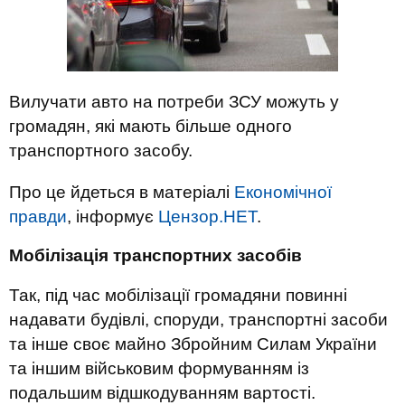
Вилучати авто на потреби ЗСУ можуть у
громадян, які мають більше одного
транспортного засобу.
Про це йдеться в матеріалі
Економічної
правди
, інформує
Цензор.НЕТ
.
Мобілізація транспортних засобів
Так, під час мобілізації громадяни повинні
надавати будівлі, споруди, транспортні засоби
та інше своє майно Збройним Силам України
та іншим військовим формуванням із
подальшим відшкодуванням вартості.