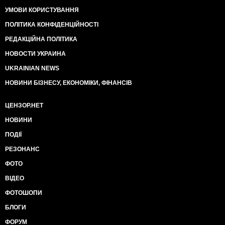
УМОВИ КОРИСТУВАННЯ
ПОЛІТИКА КОНФІДЕНЦІЙНОСТІ
РЕДАКЦІЙНА ПОЛІТИКА
НОВОСТИ УКРАИНА
UKRAINIAN NEWS
НОВИНИ БІЗНЕСУ, ЕКОНОМІКИ, ФІНАНСІВ
ЦЕНЗОР.НЕТ
НОВИНИ
ПОДІЇ
РЕЗОНАНС
ФОТО
ВІДЕО
ФОТОШОПИ
БЛОГИ
ФОРУМ