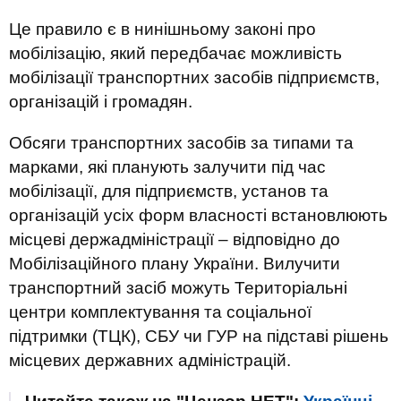
Це правило є в нинішньому законі про
мобілізацію, який передбачає можливість
мобілізації транспортних засобів підприємств,
організацій і громадян.
Обсяги транспортних засобів за типами та
марками, які планують залучити під час
мобілізації, для підприємств, установ та
організацій усіх форм власності встановлюють
місцеві держадміністрації – відповідно до
Мобілізаційного плану України. Вилучити
транспортний засіб можуть Територіальні
центри комплектування та соціальної
підтримки (ТЦК), СБУ чи ГУР на підставі рішень
місцевих державних адміністрацій.