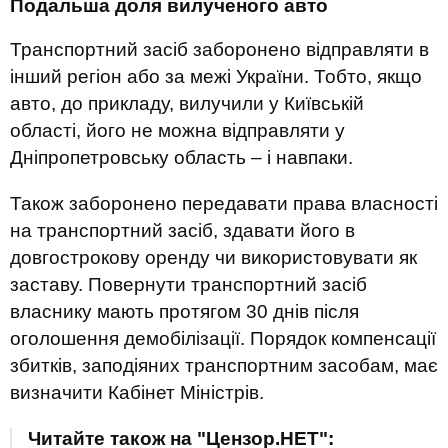
Подальша доля вилученого авто
Транспортний засіб заборонено відправляти в
інший регіон або за межі України. Тобто, якщо
авто, до прикладу, вилучили у Київській
області, його не можна відправляти у
Дніпропетровську область – і навпаки.
Також заборонено передавати права власності
на транспортний засіб, здавати його в
довгострокову оренду чи використовувати як
заставу. Повернути транспортний засіб
власнику мають протягом 30 днів після
оголошення демобілізації. Порядок компенсації
збитків, заподіяних транспортним засобам, має
визначити Кабінет Міністрів.
Читайте також на "Цензор.НЕТ":