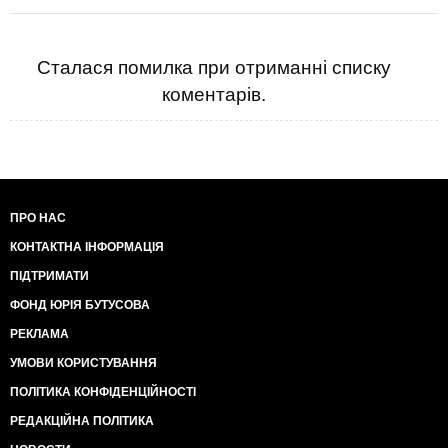
Сталася помилка при отриманні списку
коментарів.
ПРО НАС
КОНТАКТНА ІНФОРМАЦІЯ
ПІДТРИМАТИ
ФОНД ЮРІЯ БУТУСОВА
РЕКЛАМА
УМОВИ КОРИСТУВАННЯ
ПОЛІТИКА КОНФІДЕНЦІЙНОСТІ
РЕДАКЦІЙНА ПОЛІТИКА