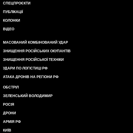
СПЕЦПРОЄКТИ
ПУБЛІКАЦІЇ
КОЛОНКИ
ВІДЕО
МАСОВАНИЙ КОМБІНОВАНИЙ УДАР
ЗНИЩЕННЯ РОСІЙСЬКИХ ОКУПАНТІВ
ЗНИЩЕННЯ РОСІЙСЬКОЇ ТЕХНІКИ
УДАРИ ПО ЛОГІСТИЦІ РФ
АТАКА ДРОНІВ НА РЕГІОНИ РФ
ОБСТРІЛ
ЗЕЛЕНСЬКИЙ ВОЛОДИМИР
РОСІЯ
ДРОНИ
АРМІЯ РФ
КИЇВ