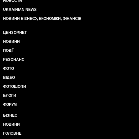
НОВОСТИ
UKRAINIAN NEWS
НОВИНИ БІЗНЕСУ, ЕКОНОМІКИ, ФІНАНСІВ
ЦЕНЗОР.НЕТ
НОВИНИ
ПОДІЇ
РЕЗОНАНС
ФОТО
ВІДЕО
ФОТОШОПИ
БЛОГИ
ФОРУМ
БІЗНЕС
НОВИНИ
ГОЛОВНЕ