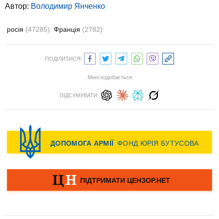
Автор:
Володимир Янченко
росія
(47285)
Франція
(2782)
ПОДІЛИТИСЯ:
Мені подобається
ПІДСУМУВАТИ: