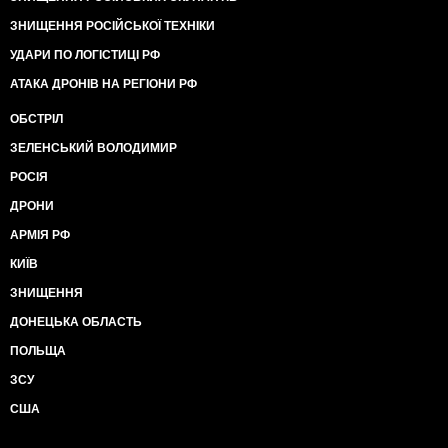
ЗНИЩЕННЯ РОСІЙСЬКОЇ ТЕХНІКИ
УДАРИ ПО ЛОГІСТИЦІ РФ
АТАКА ДРОНІВ НА РЕГІОНИ РФ
ОБСТРІЛ
ЗЕЛЕНСЬКИЙ ВОЛОДИМИР
РОСІЯ
ДРОНИ
АРМІЯ РФ
КИЇВ
ЗНИЩЕННЯ
ДОНЕЦЬКА ОБЛАСТЬ
ПОЛЬЩА
ЗСУ
США