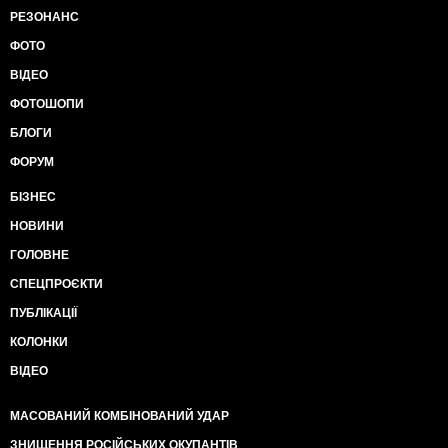
РЕЗОНАНС
ФОТО
ВІДЕО
ФОТОШОПИ
БЛОГИ
ФОРУМ
БІЗНЕС
НОВИНИ
ГОЛОВНЕ
СПЕЦПРОЄКТИ
ПУБЛІКАЦІЇ
КОЛОНКИ
ВІДЕО
МАСОВАНИЙ КОМБІНОВАНИЙ УДАР
ЗНИЩЕННЯ РОСІЙСЬКИХ ОКУПАНТІВ