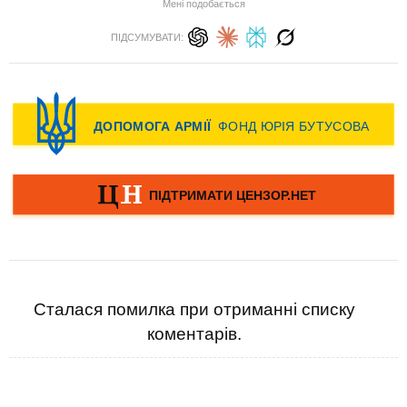
Мені подобається
ПІДСУМУВАТИ:
Сталася помилка при отриманні списку
коментарів.