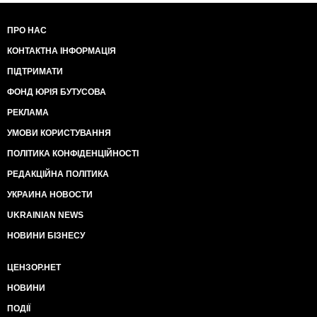
ПРО НАС
КОНТАКТНА ІНФОРМАЦІЯ
ПІДТРИМАТИ
ФОНД ЮРІЯ БУТУСОВА
РЕКЛАМА
УМОВИ КОРИСТУВАННЯ
ПОЛІТИКА КОНФІДЕНЦІЙНОСТІ
РЕДАКЦІЙНА ПОЛІТИКА
УКРАИНА НОВОСТИ
UKRAINIAN NEWS
НОВИНИ БІЗНЕСУ
ЦЕНЗОР.НЕТ
НОВИНИ
ПОДІЇ