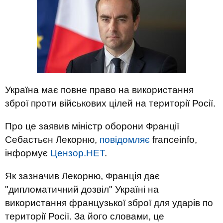
Україна має повне право на використання
зброї проти військових цілей на території Росії.
Про це заявив міністр оборони Франції
Себастьєн Лекорню,
повідомляє
franceinfo,
інформує
Цензор.НЕТ
.
Як зазначив Лекорню, Франція дає
"дипломатичний дозвіл" Україні на
використання французької зброї для ударів по
території Росії. За його словами, це