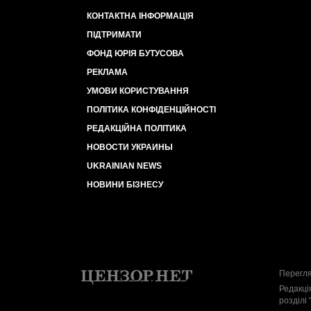
КОНТАКТНА ІНФОРМАЦІЯ
ПІДТРИМАТИ
ФОНД ЮРІЯ БУТУСОВА
РЕКЛАМА
УМОВИ КОРИСТУВАННЯ
ПОЛІТИКА КОНФІДЕНЦІЙНОСТІ
РЕДАКЦІЙНА ПОЛІТИКА
НОВОСТИ УКРАИНЫ
UKRAINIAN NEWS
НОВИНИ БІЗНЕСУ
Перегля
Редакці
розділі 