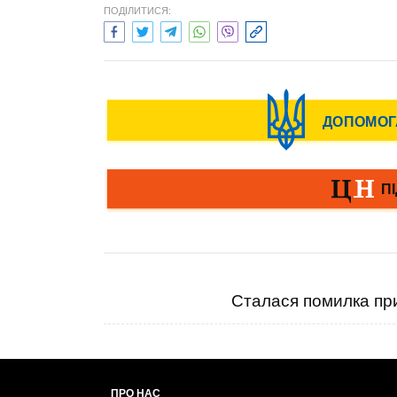
ПОДІЛИТИСЯ:
Сталася помилка при
ПРО НАС